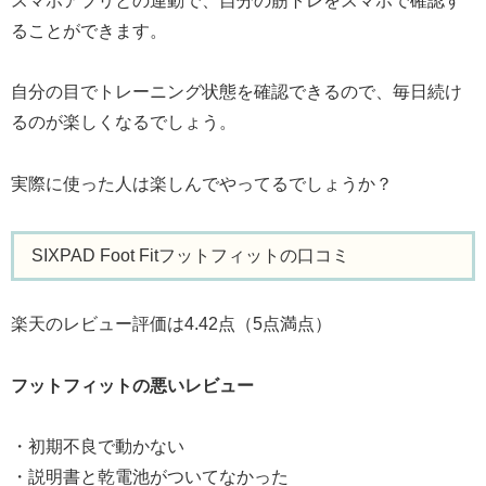
スマホアプリとの連動で、自分の筋トレをスマホで確認す
ることができます。
自分の目でトレーニング状態を確認できるので、毎日続け
るのが楽しくなるでしょう。
実際に使った人は楽しんでやってるでしょうか？
SIXPAD Foot Fitフットフィットの口コミ
楽天のレビュー評価は4.42点（5点満点）
フットフィットの悪いレビュー
・初期不良で動かない
・説明書と乾電池がついてなかった