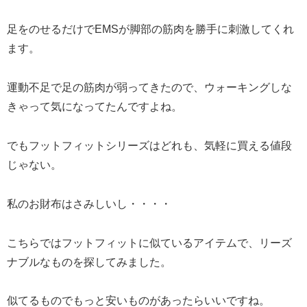
足をのせるだけでEMSが脚部の筋肉を勝手に刺激してくれ
ます。
運動不足で足の筋肉が弱ってきたので、ウォーキングしな
きゃって気になってたんですよね。
でもフットフィットシリーズはどれも、気軽に買える値段
じゃない。
私のお財布はさみしいし・・・・
こちらではフットフィットに似ているアイテムで、リーズ
ナブルなものを探してみました。
似てるものでもっと安いものがあったらいいですね。