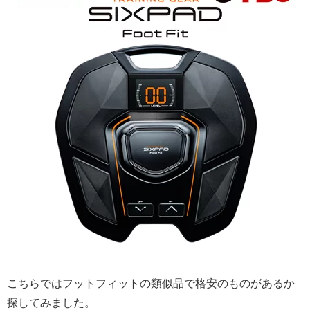
こちらではフットフィットの類似品で格安のものがあるか
探してみました。