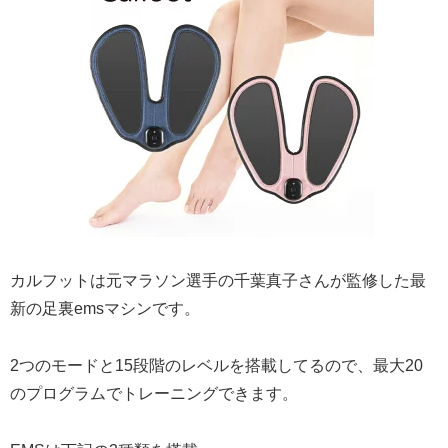
カルフットは元マラソン選手の千葉真子さんが監修した最
新の足裏emsマシンです。
2つのモードと15段階のレベルを搭載してるので、最大20
のプログラムでトレーニングできます。