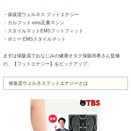
・保坂流ウェルネス フットエナジー
・カルフット ems足裏マシン
・スタイルマットEMSフットフィット
・ボミー EMSスタイルマット
まずは保阪流でおなじみの健康オタク保阪尚希さん監修
の、【フットエナジー】をピックアップ。
保坂流ウェルネスフットエナジーとは