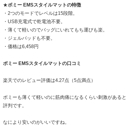
★
ボミー EMSスタイルマットの特徴
・2つのモードでレベルは15段階。
・USB充電式で乾電池不要。
・薄くて軽いのでバッグにいれてもち運びも楽。
・ジェルパッドも不要。
・価格は6,458円
ボミー EMSスタイルマットの口コミ
楽天でのレビュー評価は4.27点（5点満点）
ボミーも薄くて軽いのに筋肉痛になるくらい刺激があると
評判です。
なにより安いのがいいですね。