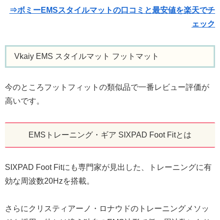
⇒ボミーEMSスタイルマットの口コミと最安値を楽天でチ
ェック
Vkaiy EMS スタイルマット フットマット
今のところフットフィットの類似品で一番レビュー評価が
高いです。
EMSトレーニング・ギア SIXPAD Foot Fitとは
SIXPAD Foot Fitにも専門家が見出した、トレーニングに有
効な周波数20Hzを搭載。
さらにクリスティアーノ・ロナウドのトレーニングメソッ