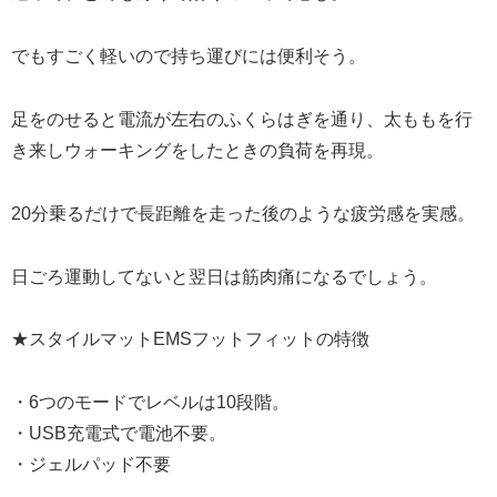
でもすごく軽いので持ち運びには便利そう。
足をのせると電流が左右のふくらはぎを通り、太ももを行
き来しウォーキングをしたときの負荷を再現。
20分乗るだけで長距離を走った後のような疲労感を実感。
日ごろ運動してないと翌日は筋肉痛になるでしょう。
★スタイルマットEMSフットフィットの特徴
・6つのモードでレベルは10段階。
・USB充電式で電池不要。
・ジェルパッド不要