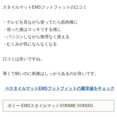
スタイルマットEMSフットフィットの口コミ
・テレビを見ながら使ってたら筋肉痛に
・使った後はスッキリする感じ
・パソコンしながら無理なく使える
・むくみが気にならなくなる
口コミは良いですね。
薄くて軽いのに刺激はしっかりあるのが良いです。
⇒スタイルマットEMSフットフィットの最安値をチェック
ボミー EMSスタイルマットVONMIE VON001