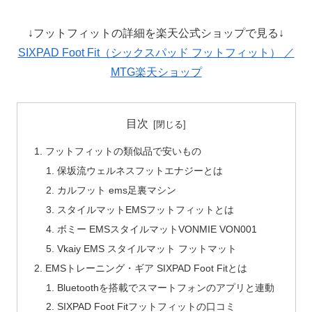
↓フットフィットの詳細を楽天公式ショップで見る↓
SIXPAD Foot Fit（シックスパッド フットフィット） ／
MTG楽天ショップ
目次
フットフィットの類似品で安いもの
保坂流ウェルネスフットエナジーとは
カルフット ems足裏マシン
スタイルマットEMSフットフィットとは
ボミー EMSスタイルマットVONMIE VON001
Vkaiy EMS スタイルマット フットマット
EMSトレーニング・ギア SIXPAD Foot Fitとは
Bluetoothを搭載でスマートフォンのアプリと連動
SIXPAD Foot Fitフットフィットの口コミ