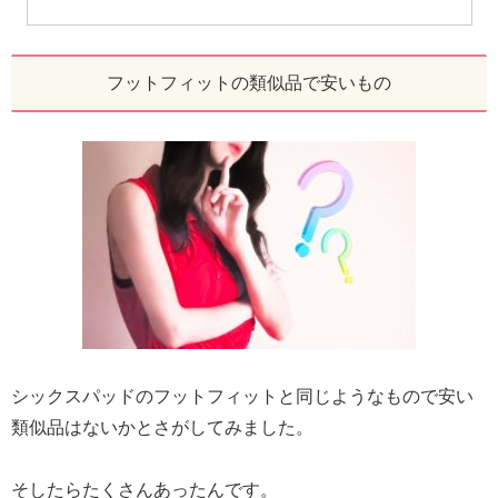
フットフィットの類似品で安いもの
シックスパッドのフットフィットと同じようなもので安い
類似品はないかとさがしてみました。
そしたらたくさんあったんです。