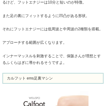
るけど、フットエナジーは10分と短いのが特徴。
また足の裏にフィットするように凹凸がある形状。
それにフットエナジーには低周波と中周波の2種類を搭載。
アプローチする範囲が広くなります。
インナーマッスルを刺激することで、保阪さんが理想とす
るふくらはぎに導かれるそうですよ。
カルフット ems足裏マシン