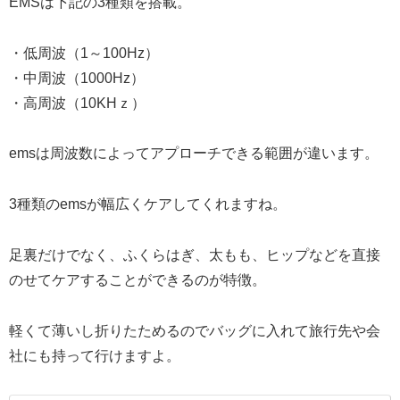
EMSは下記の3種類を搭載。
・低周波（1～100Hz）
・中周波（1000Hz）
・高周波（10KHｚ）
emsは周波数によってアプローチできる範囲が違います。
3種類のemsが幅広くケアしてくれますね。
足裏だけでなく、ふくらはぎ、太もも、ヒップなどを直接
のせてケアすることができるのが特徴。
軽くて薄いし折りたためるのでバッグに入れて旅行先や会
社にも持って行けますよ。