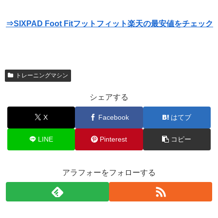
⇒SIXPAD Foot Fitフットフィット楽天の最安値をチェック
トレーニングマシン
シェアする
X
Facebook
はてブ
LINE
Pinterest
コピー
アラフォーをフォローする