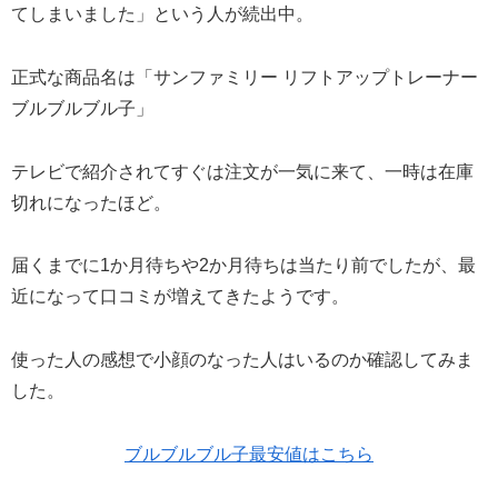
てしまいました」という人が続出中。
正式な商品名は「サンファミリー リフトアップトレーナー
ブルブルブル子」
テレビで紹介されてすぐは注文が一気に来て、一時は在庫
切れになったほど。
届くまでに1か月待ちや2か月待ちは当たり前でしたが、最
近になって口コミが増えてきたようです。
使った人の感想で小顔のなった人はいるのか確認してみま
した。
ブルブルブル子最安値はこちら