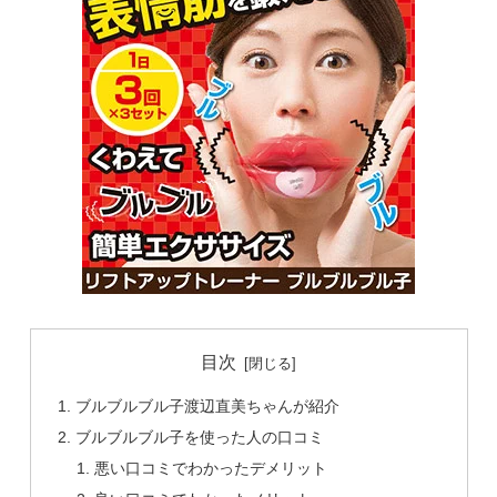
目次
ブルブルブル子渡辺直美ちゃんが紹介
ブルブルブル子を使った人の口コミ
悪い口コミでわかったデメリット