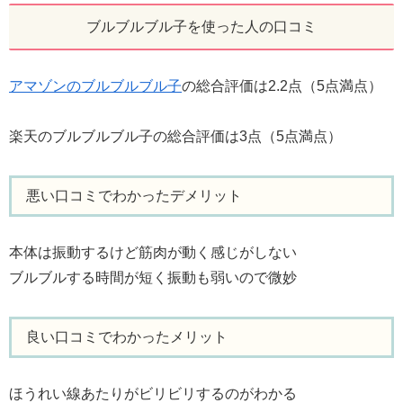
ブルブルブル子を使った人の口コミ
アマゾンのブルブルブル子
の総合評価は2.2点（5点満点）
楽天のブルブルブル子の総合評価は3点（5点満点）
悪い口コミでわかったデメリット
本体は振動するけど筋肉が動く感じがしない
ブルブルする時間が短く振動も弱いので微妙
良い口コミでわかったメリット
ほうれい線あたりがビリビリするのがわかる