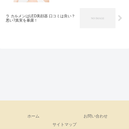
ラ カルメンはLED美顔器 口コミは良い？
悪い?真実を暴露！
ホーム
お問い合わせ
サイトマップ