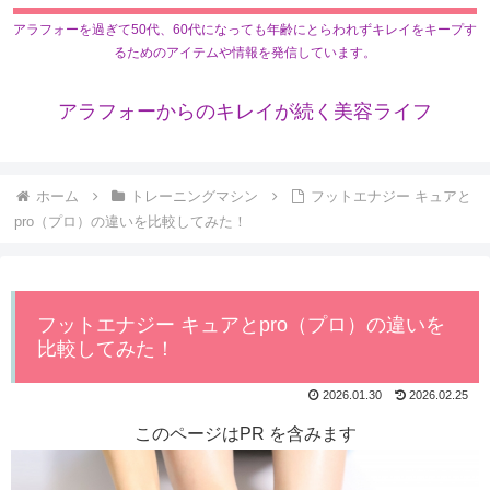
アラフォーを過ぎて50代、60代になっても年齢にとらわれずキレイをキープす
るためのアイテムや情報を発信しています。
アラフォーからのキレイが続く美容ライフ
ホーム
トレーニングマシン
フットエナジー キュアと
pro（プロ）の違いを比較してみた！
フットエナジー キュアとpro（プロ）の違いを
比較してみた！
2026.01.30
2026.02.25
このページはPR を含みます