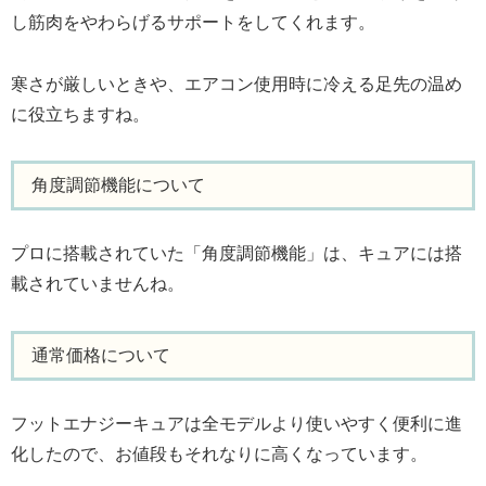
し筋肉をやわらげるサポートをしてくれます。
寒さが厳しいときや、エアコン使用時に冷える足先の温め
に役立ちますね。
角度調節機能について
プロに搭載されていた「角度調節機能」は、キュアには搭
載されていませんね。
通常価格について
フットエナジーキュアは全モデルより使いやすく便利に進
化したので、お値段もそれなりに高くなっています。