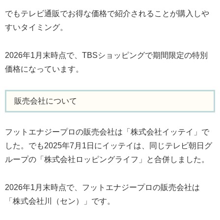
でもテレビ通販でお得な価格で紹介されることが購入しや
すいタイミング。
2026年1月末時点で、TBSショッピングで期間限定の特別
価格になっています。
販売会社について
フットエナジープロの販売会社は「株式会社イッテイ」で
した。でも2025年7月1日にイッテイは、同じテレビ朝日グ
ループの「株式会社ロッピングライフ」と合併しました。
2026年1月末時点で、フットエナジープロの販売会社は
「株式会社川（セン）」です。