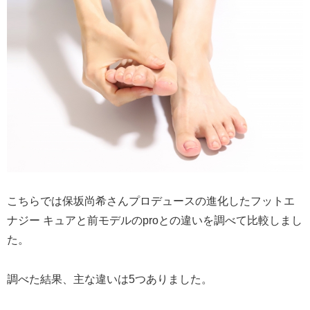
こちらでは保坂尚希さんプロデュースの進化したフットエ
ナジー キュアと前モデルのproとの違いを調べて比較しまし
た。
調べた結果、主な違いは5つありました。