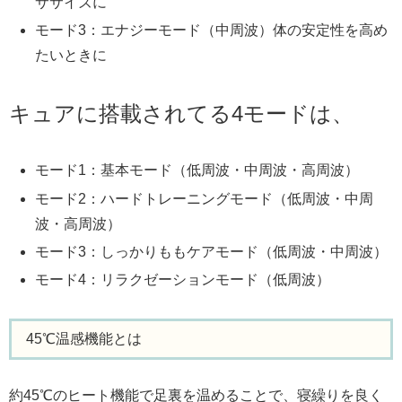
ササイズに
モード3：エナジーモード（中周波）体の安定性を高め
たいときに
キュアに搭載されてる4モードは、
モード1：基本モード（低周波・中周波・高周波）
モード2：ハードトレーニングモード（低周波・中周
波・高周波）
モード3：しっかりももケアモード（低周波・中周波）
モード4：リラクゼーションモード（低周波）
45℃温感機能とは
約45℃のヒート機能で足裏を温めることで、寝繰りを良く