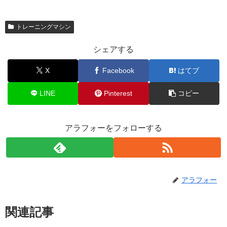
トレーニングマシン
シェアする
X
Facebook
はてブ
LINE
Pinterest
コピー
アラフォーをフォローする
アラフォー
関連記事