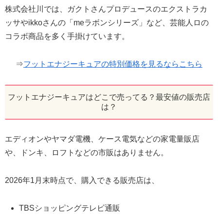
株式会社川では、ガクトさんプロデュースのエクストラカ
ッサやikkoさんの「meラボンシリーズ」など、芸能人ロの
コラボ商品を多く手掛けています。
⇒
フットエナジーキュアの特別価格を見るならこちら
フットエナジーキュアはどこで売ってる？最安値の販売店
は？
エディオンやヤマダ電機、ケース電気などの家電量販店
や、ドンキ、ロフトなどの市販はありません。
2026年1月末時点で、購入できる販売店は、
TBSショッピングテレビ通販