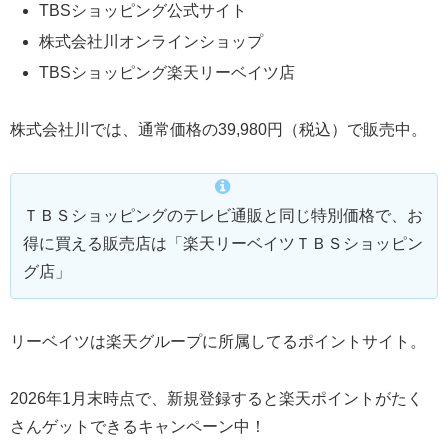
TBSショッピング公式サイト
株式会社川オンラインショップ
TBSショッピング楽天リーベイツ店
株式会社川では、通常価格の39,980円（税込）で販売中。
ＴＢＳショッピングのテレビ通販と同じ特別価格で、お
得に買える販売店は「楽天リーベイツＴＢＳショッピン
グ店」
リーベイツは楽天グループに所属してるポイントサイト。
2026年1月末時点で、新規登録すると楽天ポイントがたく
さんゲットできるキャンペーン中！