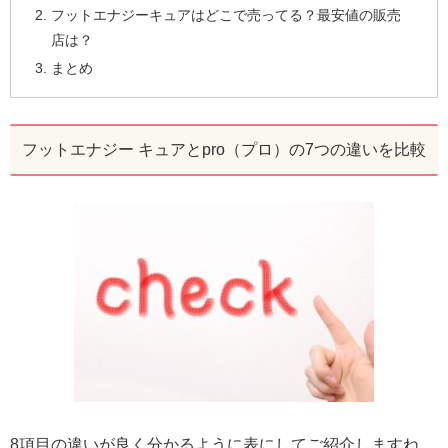
フットエナジーキュアはどこで売ってる？最安値の販売
店は？
まとめ
フットエナジー キュアとpro（プロ）の7つの違いを比較
8項目の違いが良く分かるように表にしてご紹介しますね。