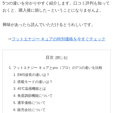
5つの違いを分かりやすく紹介します。口コミ評判も知って
おくと、購入後に損した～ということになりませんよ。
興味があったら読んでいただけるとうれしいです。
⇒
フットエナジー キュアの特別価格を今すぐチェック
目次
フットエナジー キュアとpro（プロ）の7つの違いを比較
EMS波長の違いは？
搭載モードの違いは？
45℃温感機能とは
角度調節機能について
通常価格について
販売会社について