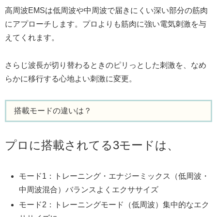
高周波EMSは低周波や中周波で届きにくい深い部分の筋肉
にアプローチします。プロよりも筋肉に強い電気刺激を与
えてくれます。
さらじ波長が切り替わるときのピリっとした刺激を、なめ
らかに移行する心地よい刺激に変更。
搭載モードの違いは？
プロに搭載されてる3モードは、
モード1：トレーニング・エナジーミックス（低周波・
中周波混合）バランスよくエクササイズ
モード2：トレーニングモード（低周波）集中的なエク