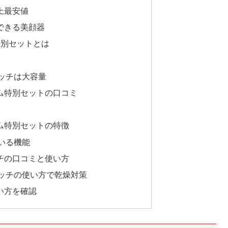
上最安値
できる美顔器
特別セットとは
ッチは大容量
ム特別セットの口コミ
ム特別セットの特徴
いる機能
チの口コミと使い方
ッチの使い方で乾燥対策
い方を確認