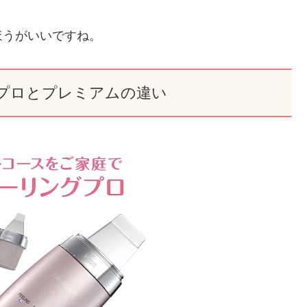
ほうがいいですね。
プロとプレミアムの違い