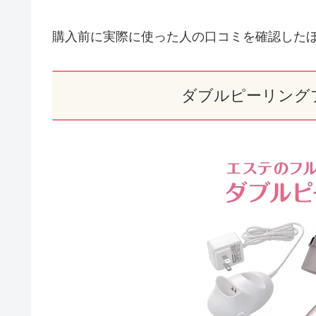
購入前に実際に使った人の口コミを確認した
ダブルピーリング