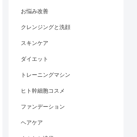
お悩み改善
クレンジングと洗顔
スキンケア
ダイエット
トレーニングマシン
ヒト幹細胞コスメ
ファンデーション
ヘアケア