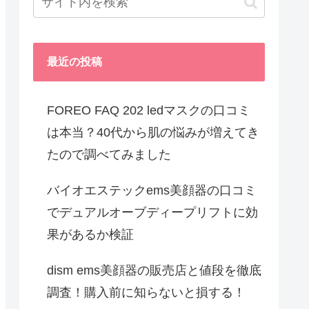
最近の投稿
FOREO FAQ 202 ledマスクの口コミ
は本当？40代から肌の悩みが増えてき
たので調べてみました
バイオエステックems美顔器の口コミ
でデュアルオーブディープリフトに効
果があるか検証
dism ems美顔器の販売店と値段を徹底
調査！購入前に知らないと損する！