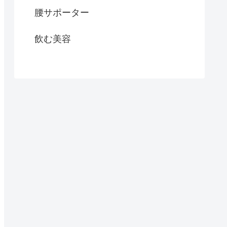
腰サポーター
飲む美容