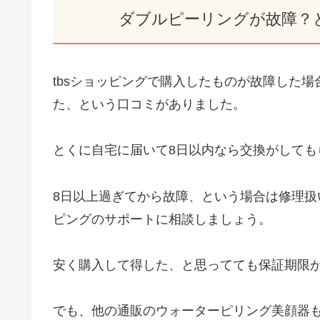
ダブルピーリングが故障？
tbsショッピングで購入したものが故障した
た、という口コミがありました。
とくに自宅に届いて8日以内なら交換がしても
8日以上過ぎてから故障、という場合は修理扱
ピングのサポートに相談しましょう。
安く購入して得した、と思ってても保証期限
でも、他の通販のウォーターピリング美顔器