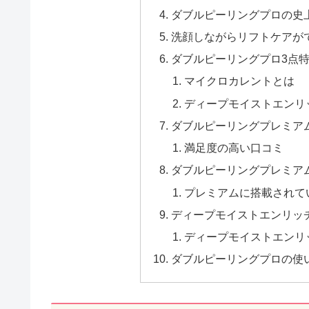
ダブルピーリングプロの史
洗顔しながらリフトケアが
ダブルピーリングプロ3点
マイクロカレントとは
ディープモイストエンリ
ダブルピーリングプレミア
満足度の高い口コミ
ダブルピーリングプレミア
プレミアムに搭載されて
ディープモイストエンリッ
ディープモイストエンリ
ダブルピーリングプロの使