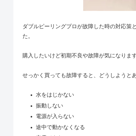
ダブルピーリングプロが故障した時の対応策
た。
購入したいけど初期不良や故障が気になりま
せっかく買っても故障すると、どうしようと
水をはじかない
振動しない
電源が入らない
途中で動かなくなる