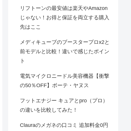
リフトーンの最安値は楽天やAmazon
じゃない！お得と保証を両立する購入
先はここ
メディキューブのブースタープロx2と
前モデルと比較！違いで感じたポイン
ト
電気マイクロニードル美容機器【衝撃
の50％OFF】ボーテ・ヤヌス
フットエナジー キュアとpro（プロ）
の違いを比較してみた！
Clauraのメガネの口コミ 追加料金0円