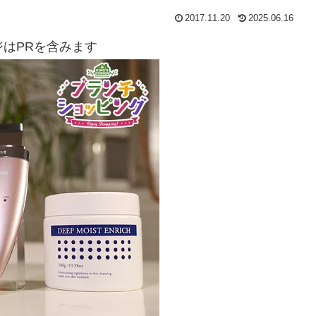
2017.11.20
2025.06.16
ジはPRを含みます