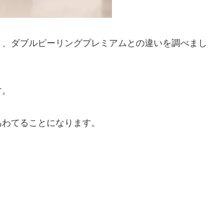
と、ダブルピーリングプレミアムとの違いを調べまし
す。
あわてることになります。