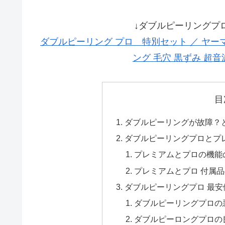
↓ダブルピーリングプ
ダブルピーリング プロ 特別セット ／ ヤーマ
ング 毛穴 黒ずみ 超音
目
ダブルピーリングが故障？
ダブルピーリングプロとプ
プレミアムとプロの機能
プレミアムとプロ 付属
ダブルピーリングプロ 最
ダブルピーリングプロの
ダブルピーロングプロの