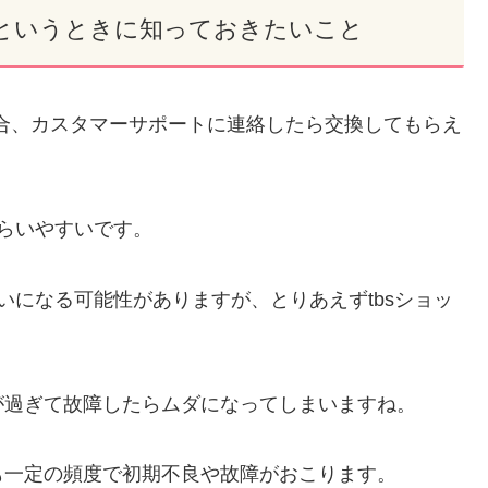
というときに知っておきたいこと
場合、カスタマーサポートに連絡したら交換してもらえ
らいやすいです。
いになる可能性がありますが、とりあえずtbsショッ
が過ぎて故障したらムダになってしまいますね。
も一定の頻度で初期不良や故障がおこります。