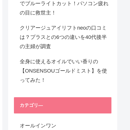
でブルーライトカット！パソコン疲れ
の目に救世主！
クリアージュアイリフトneoの口コミ
は？プラスとの6つの違いを40代後半
の主婦が調査
全身に使えるオイルでいい香りの
【ONSENSOUゴールドミスト】を使
ってみた！
カテゴリ―
オールインワン