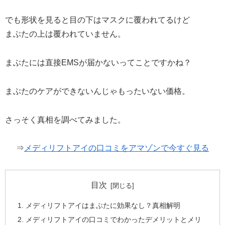
でも形状を見ると目の下はマスクに覆われてるけど
まぶたの上は覆われていません。
まぶたには直接EMSが届かないってことですかね？
まぶたのケアができないんじゃもったいない価格。
さっそく真相を調べてみました。
⇒
メディリフトアイの口コミをアマゾンで今すぐ見る
目次
メディリフトアイはまぶたに効果なし？真相解明
メディリフトアイの口コミでわかったデメリットとメリ