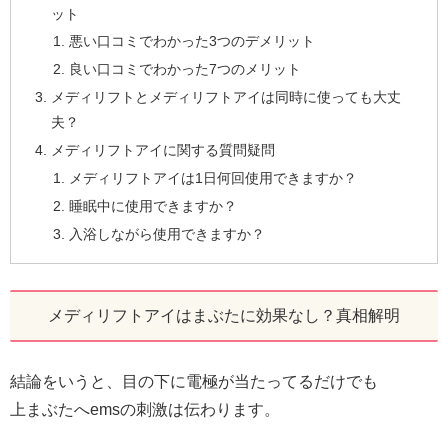
ット
悪い口コミでわかった3つのデメリット
良い口コミでわかった7つのメリット
メディリフトとメディリフトアイは同時に使っても大丈
夫？
メディリフトアイに関する質問疑問
メディリフトアイは1日何回使用できますか？
睡眠中に使用できますか？
入浴しながら使用できますか？
メディリフトアイはまぶたに効果なし？真相解明
結論をいうと、目の下に電極が当たってるだけでも
上まぶたへemsの刺激は伝わります。