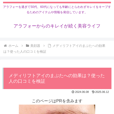
アラフォーを過ぎて50代、60代になっても年齢にとらわれずキレイをキープす
るためのアイテムや情報を発信しています。
アラフォーからのキレイが続く美容ライフ
ホーム
美顔器
メディリフトアイのまぶたへの効果
は？使った人の口コミを検証
メディリフトアイのまぶたへの効果は？使った
人の口コミを検証
2024.06.08
2025.06.12
このページはPRを含みます