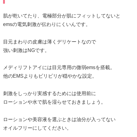
肌が乾いてたり、電極部分が肌にフィットしてないと
emsの電気刺激が伝わりにくいんです。
目元まわりの皮膚は薄くデリケートなので
強い刺激はNGです。
メディリフトアイには目元専用の微弱emsを搭載。
他のEMSよりもビリビリが穏やかな設定。
刺激をしっかり実感するためには使用前に
ローションや水で肌を湿らせておきましょう。
ローションや美容液を選ぶときは油分が入ってない
オイルフリーにしてください。