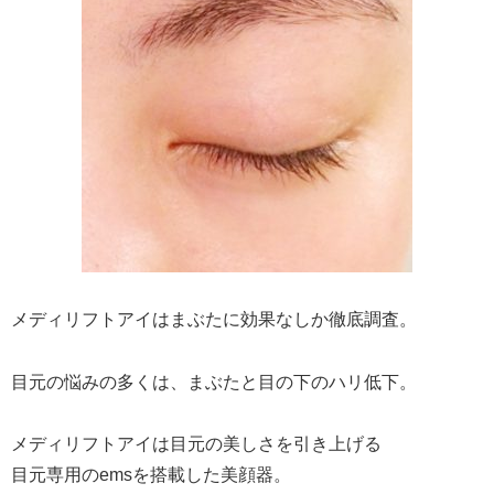
メディリフトアイはまぶたに効果なしか徹底調査。
目元の悩みの多くは、まぶたと目の下のハリ低下。
メディリフトアイは目元の美しさを引き上げる
目元専用のemsを搭載した美顔器。