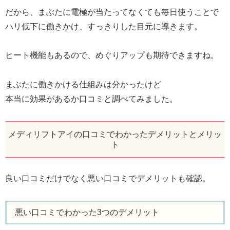
だから、まぶたに電極が当たってなくても毎日使うことで
ハリ低下に働きかけ、すっきりした目元に導きます。
ヒート機能もあるので、めぐりアップも期待できますね。
まぶたに働きかける仕組みは分かったけど
本当に効果があるか口コミと調べてみました。
メディリフトアイの口コミでわかったデメリットとメリッ
ト
良い口コミだけでなく悪い口コミでデメリットも確認。
悪い口コミでわかった3つのデメリット