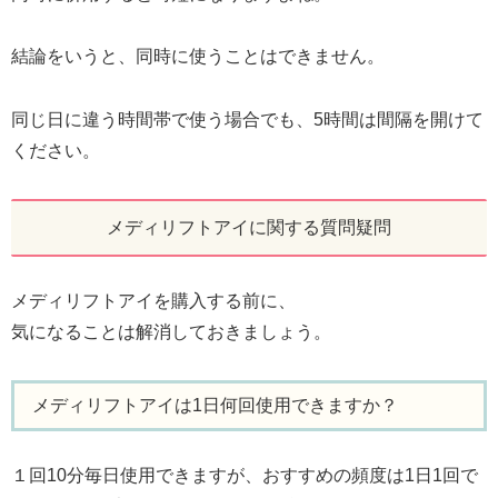
結論をいうと、同時に使うことはできません。
同じ日に違う時間帯で使う場合でも、5時間は間隔を開けて
ください。
メディリフトアイに関する質問疑問
メディリフトアイを購入する前に、
気になることは解消しておきましょう。
メディリフトアイは1日何回使用できますか？
１回10分毎日使用できますが、おすすめの頻度は1日1回で