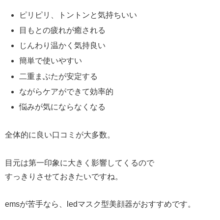
ピリピリ、トントンと気持ちいい
目もとの疲れが癒される
じんわり温かく気持良い
簡単で使いやすい
二重まぶたが安定する
ながらケアができて効率的
悩みが気にならなくなる
全体的に良い口コミが大多数。
目元は第一印象に大きく影響してくるので
すっきりさせておきたいですね。
emsが苦手なら、ledマスク型美顔器がおすすめです。