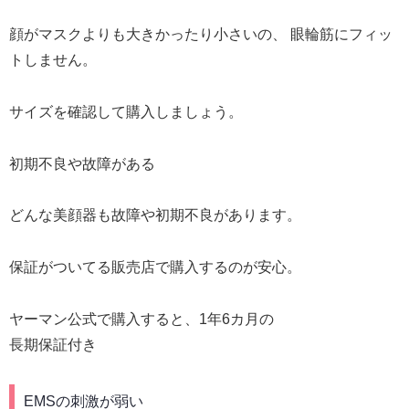
顔がマスクよりも大きかったり小さいの、 眼輪筋にフィッ
トしません。
サイズを確認して購入しましょう。
初期不良や故障がある
どんな美顔器も故障や初期不良があります。
保証がついてる販売店で購入するのが安心。
ヤーマン公式で購入すると、1年6カ月の
長期保証付き
EMSの刺激が弱い