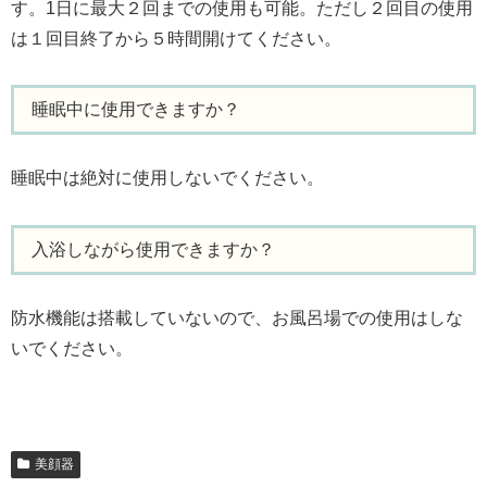
す。1日に最大２回までの使用も可能。ただし２回目の使用
は１回目終了から５時間開けてください。
睡眠中に使用できますか？
睡眠中は絶対に使用しないでください。
入浴しながら使用できますか？
防水機能は搭載していないので、お風呂場での使用はしな
いでください。
美顔器