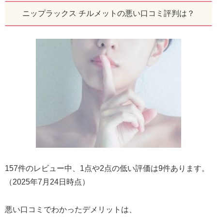
ニップラックス チルメットの悪い口コミ評判は？
157件のレビュー中、1点や2点の低い評価は9件あります。
（2025年7月24日時点）
悪い口コミでわかったデメリットは、