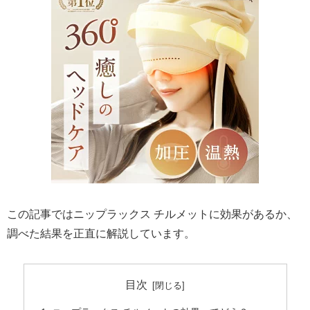
この記事ではニップラックス チルメットに効果があるか、
調べた結果を正直に解説しています。
目次