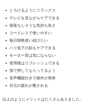
とろけるようにリラックス
テレビを見ながらケアできる
寝落ちしそうな気持ち良さ
コードレスで使いやすい
毎日朝晩使い続けたい
ハリ低下の顔もケアできる
モーター音は気にならない
使用後はリフレッシュできる
指で押してもらってるよう
音声機能付きで操作が簡単
目元の疲れが癒される
以上のようにメリットはたくさんありました。