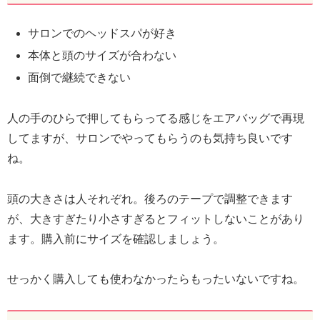
サロンでのヘッドスパが好き
本体と頭のサイズが合わない
面倒で継続できない
人の手のひらで押してもらってる感じをエアバッグで再現
してますが、サロンでやってもらうのも気持ち良いです
ね。
頭の大きさは人それぞれ。後ろのテープで調整できます
が、大きすぎたり小さすぎるとフィットしないことがあり
ます。購入前にサイズを確認しましょう。
せっかく購入しても使わなかったらもったいないですね。