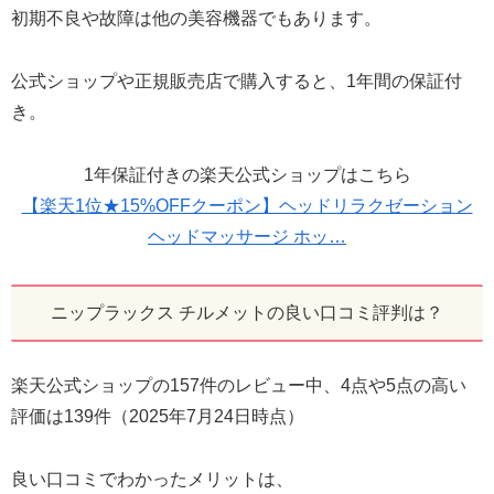
初期不良や故障は他の美容機器でもあります。
公式ショップや正規販売店で購入すると、1年間の保証付
き。
1年保証付きの楽天公式ショップはこちら
【楽天1位★15%OFFクーポン】ヘッドリラクゼーション
ヘッドマッサージ ホッ…
ニップラックス チルメットの良い口コミ評判は？
楽天公式ショップの157件のレビュー中、4点や5点の高い
評価は139件（2025年7月24日時点）
良い口コミでわかったメリットは、