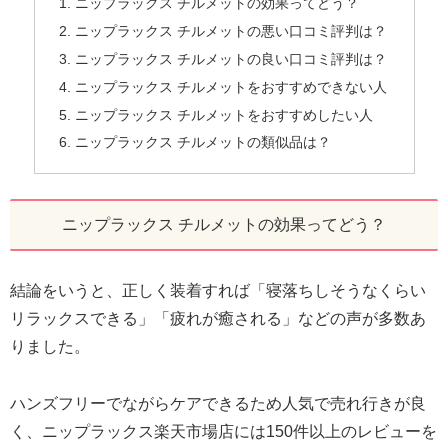
ニップラックス チルメットの効果ってどう？
ニップラックス チルメットの悪い口コミ評判は？
ニップラックス チルメットの良い口コミ評判は？
ニップラックス チルメットをおすすめできない人
ニップラックス チルメットをおすすめしたい人
ニップラックス チルメットの類似品は？
ニップラックス チルメットの効果ってどう？
結論をいうと、正しく装着すれば「寝落ちしそうなくらい
リラックスできる」「疲れが癒される」などの声が多数あ
りました。
ハンズフリーでながらケアできるため人気で売れ行きが良
く、ニップラックス楽天市場店には150件以上のレビューを