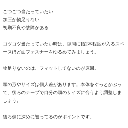
ごつごつ当たっていたい
加圧が物足りない
初期不良や故障がある
ゴツゴツ当たっていたい時は、隙間に指2本程度が入るスペ
ースほど面ファスナーをゆるめてみましょう。
物足りないのは、フィットしてないのが原因。
頭の形やサイズは個人差があります。本体をぐっとかぶっ
て、後ろのテープで自分の頭のサイズに合うよう調整しま
しょう。
後ろ側に深めに被ってるのがポイントです。