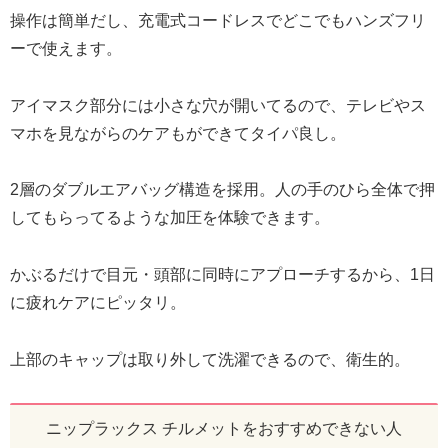
操作は簡単だし、充電式コードレスでどこでもハンズフリ
ーで使えます。
アイマスク部分には小さな穴が開いてるので、テレビやス
マホを見ながらのケアもができてタイパ良し。
2層のダブルエアバッグ構造を採用。人の手のひら全体で押
してもらってるような加圧を体験できます。
かぶるだけで目元・頭部に同時にアプローチするから、1日
に疲れケアにピッタリ。
上部のキャップは取り外して洗濯できるので、衛生的。
ニップラックス チルメットをおすすめできない人