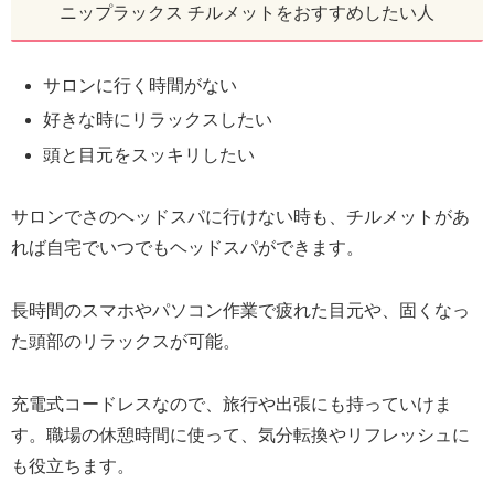
ニップラックス チルメットをおすすめしたい人
サロンに行く時間がない
好きな時にリラックスしたい
頭と目元をスッキリしたい
サロンでさのヘッドスパに行けない時も、チルメットがあ
れば自宅でいつでもヘッドスパができます。
長時間のスマホやパソコン作業で疲れた目元や、固くなっ
た頭部のリラックスが可能。
充電式コードレスなので、旅行や出張にも持っていけま
す。職場の休憩時間に使って、気分転換やリフレッシュに
も役立ちます。