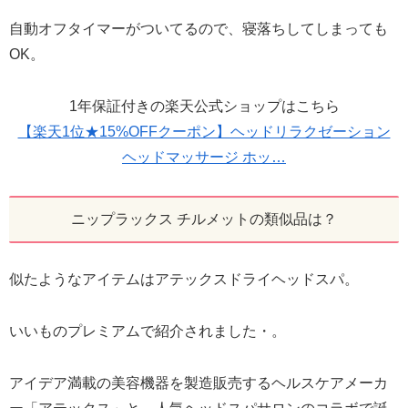
自動オフタイマーがついてるので、寝落ちしてしまっても
OK。
1年保証付きの楽天公式ショップはこちら
【楽天1位★15%OFFクーポン】ヘッドリラクゼーション
ヘッドマッサージ ホッ…
ニップラックス チルメットの類似品は？
似たようなアイテムはアテックスドライヘッドスパ。
いいものプレミアムで紹介されました・。
アイデア満載の美容機器を製造販売するヘルスケアメーカ