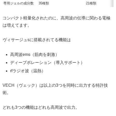
専用ジェルの成分数
35種類
21種類
コンパクト軽量化されたのに、高周波の伝導に関わる電極
は増えてます。
ヴィサージュsに搭載されてる機能は
高周波ems（筋肉を刺激）
ディープポレーション（導入サポート）
rfラジオ波（温熱）
VECH（ヴェック）は以上の3つを同時に出力する特許技
術。
どれも3つの機能はどれも高周波で出力。