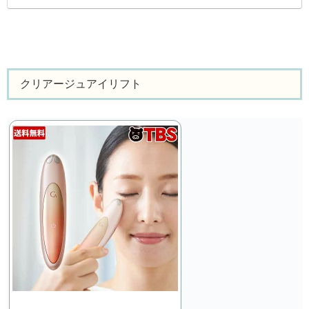
クリアージュアイリフト