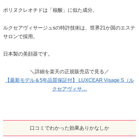
ポリヌクレオチドは「核酸」に似た成分。
ルクセアヴィサージュsの特許技術は、世界21か国のエステ
サロンで採用。
日本製の美顔器です。
＼詳細を楽天の正規販売店で見る／
【最新モデル＆5年品質保証付】 LUXCEAR Visage S（ル
クセアヴィサ…
口コミでわかった効果ありかなしか