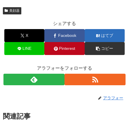
美顔器
シェアする
X
Facebook
はてブ
LINE
Pinterest
コピー
アラフォーをフォローする
アラフォー
関連記事