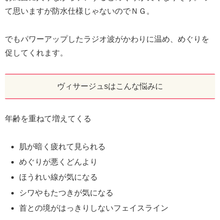
て思いますが防水仕様じゃないのでＮＧ。
でもパワーアップしたラジオ波がかわりに温め、めぐりを
促してくれます。
ヴィサージュsはこんな悩みに
年齢を重ねて増えてくる
肌が暗く疲れて見られる
めぐりが悪くどんより
ほうれい線が気になる
シワやもたつきが気になる
首との境がはっきりしないフェイスライン