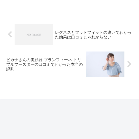
サロンに行...
レグネスとフットフィットの違いでわかっ
た効果は口コミじゃわからない
ピカ子さんの美顔器 ブランフィーネ トリ
プルブースターの口コミでわかった本当の
評判