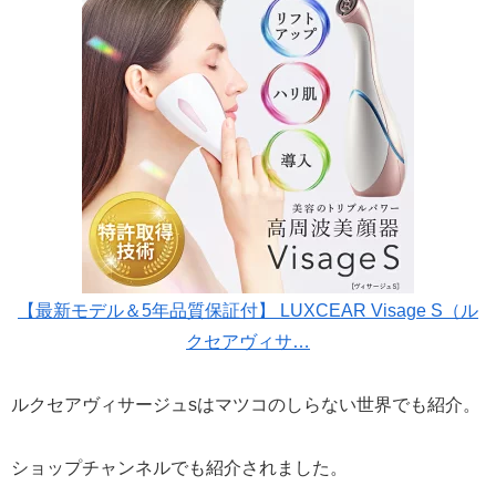
【最新モデル＆5年品質保証付】 LUXCEAR Visage S（ル
クセアヴィサ…
ルクセアヴィサージュsはマツコのしらない世界でも紹介。
ショップチャンネルでも紹介されました。