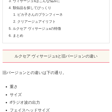
ヴィサージュsはこんな悩みに
類似品を探してびっくり
ピカ子さんのブランフィーネ
クリアージュアイリフト
ルクセア ヴィサージュsの特徴
まとめ
ルクセア ヴィサージュsと旧バージョンの違い
旧バージョンとの違いは下の通り。
重さ
サイズ
rfラジオ波の出力
フェイスヘッドサイズ