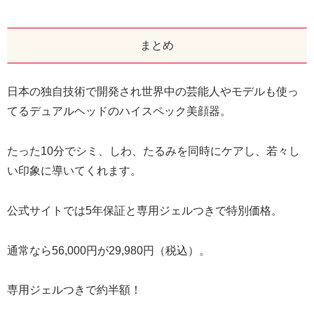
まとめ
日本の独自技術で開発され世界中の芸能人やモデルも使っ
てるデュアルヘッドのハイスペック美顔器。
たった10分でシミ、しわ、たるみを同時にケアし、若々し
い印象に導いてくれます。
公式サイトでは5年保証と専用ジェルつきで特別価格。
通常なら56,000円が29,980円（税込）。
専用ジェルつきで約半額！