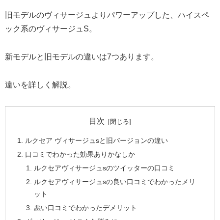
旧モデルのヴィサージュよりパワーアップした、ハイスペ
ック系のヴィサージュS。
新モデルと旧モデルの違いは7つあります。
違いを詳しく解説。
目次
ルクセア ヴィサージュsと旧バージョンの違い
口コミでわかった効果ありかなしか
ルクセアヴィサージュsのツイッターの口コミ
ルクセアヴィサージュsの良い口コミでわかったメリ
ット
悪い口コミでわかったデメリット