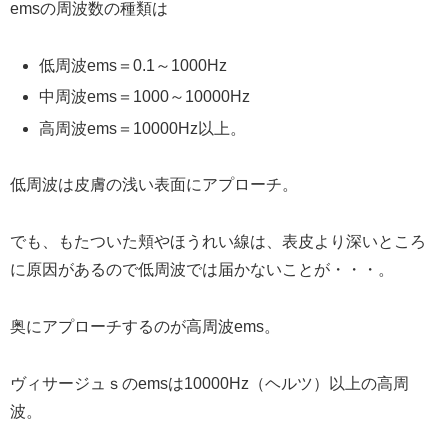
emsの周波数の種類は
低周波ems＝0.1～1000Hz
中周波ems＝1000～10000Hz
高周波ems＝10000Hz以上。
低周波は皮膚の浅い表面にアプローチ。
でも、もたついた頬やほうれい線は、表皮より深いところ
に原因があるので低周波では届かないことが・・・。
奥にアプローチするのが高周波ems。
ヴィサージュｓのemsは10000Hz（ヘルツ）以上の高周
波。