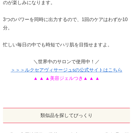
のが楽しみになります。
3つのパワーを同時に出力するので、1回のケアはわずか10
分。
忙しい毎日の中でも時短でハリ肌を目指せますよ。
＼世界中のサロンで使用中！／
＞＞＞ルクセアヴィサージュsの公式サイトはこちら
▲ ▲ ▲美容ジェルつき▲ ▲ ▲
類似品を探してびっくり