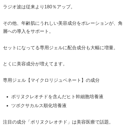
ラジオ波は従来より180％アップ。
その他、年齢肌にうれしい美容成分をポレーションが、角
層への導入をサポート。
セットになってる専用ジェルに配合成分も大幅に増量。
とくに美容成分が増えてます。
専用ジェル【マイクロリジュベネート】の成分
ポリヌクレオチドを含んだヒト幹細胞培養液
ツボクサカルス順化培養液
注目の成分「ポリヌクレオチド」は美容医療で話題。