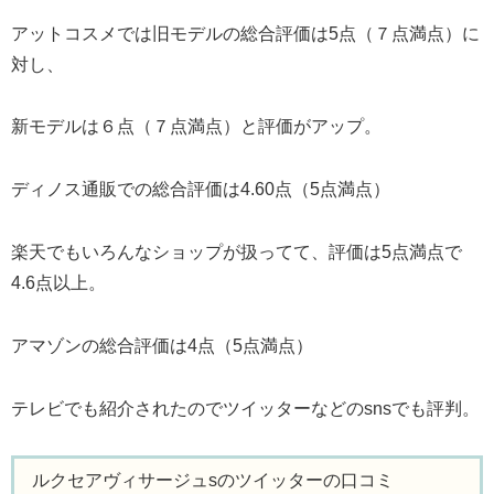
アットコスメでは旧モデルの総合評価は5点（７点満点）に
対し、
新モデルは６点（７点満点）と評価がアップ。
ディノス通販での総合評価は4.60点（5点満点）
楽天でもいろんなショップが扱ってて、評価は5点満点で
4.6点以上。
アマゾンの総合評価は4点（5点満点）
テレビでも紹介されたのでツイッターなどのsnsでも評判。
ルクセアヴィサージュsのツイッターの口コミ