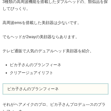
3種類の高周波機能を搭載したダブルヘッドの、類似品を探
してびっくり。
高周波emsを搭載した美顔器は少ないです。
でもヘッドが2wayの美顔器ならあります。
テレビ通販で人気のデュアルヘッド美顔器を紹介。
ピカ子さんのブランフィーネ
クリアージュアイリフト
ピカ子さんのブランフィーネ
それがヘアメイクのプロ、ピカ子さんプロデュ―スのブラ