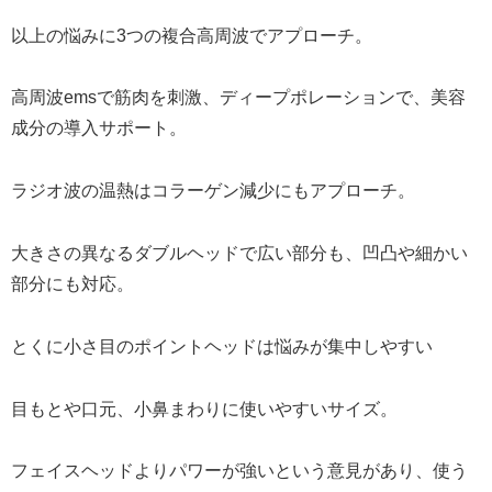
以上の悩みに3つの複合高周波でアプローチ。
高周波emsで筋肉を刺激、ディープポレーションで、美容
成分の導入サポート。
ラジオ波の温熱はコラーゲン減少にもアプローチ。
大きさの異なるダブルヘッドで広い部分も、凹凸や細かい
部分にも対応。
とくに小さ目のポイントヘッドは悩みが集中しやすい
目もとや口元、小鼻まわりに使いやすいサイズ。
フェイスヘッドよりパワーが強いという意見があり、使う