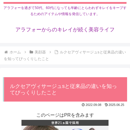
アラフォーを過ぎて50代、60代になっても年齢にとらわれずキレイをキープす
るためのアイテムや情報を発信しています。
アラフォーからのキレイが続く美容ライフ
ホーム
美顔器
ルクセアヴィサージュsと従来品の違い
を知ってびっくりしたこと
ルクセアヴィサージュsと従来品の違いを知っ
てびっくりしたこと
2022.09.08
2025.06.25
このページはPRを含みます