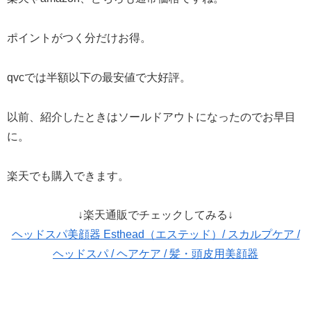
ポイントがつく分だけお得。
qvcでは半額以下の最安値で大好評。
以前、紹介したときはソールドアウトになったのでお早目
に。
楽天でも購入できます。
↓楽天通販でチェックしてみる↓
ヘッドスパ美顔器 Esthead（エステッド）/ スカルプケア /
ヘッドスパ / ヘアケア / 髪・頭皮用美顔器