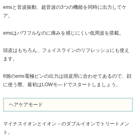
emsと音波振動、超音波の3つの機能を同時に出力してケ
ア。
emsはパワフルなのに痛みを感じにくい低周波を搭載。
頭皮はもちろん、フェイスラインのリフレッシュにも使え
ます。
8個のems電極ピンの出力は頭皮用に合わせてあるので、顔
に使う際、最初はLOWモ―ドでスタートしましょう。
ヘアケアモード
マイナスイオンとイオン－のダブルイオンでトリートメン
ト。