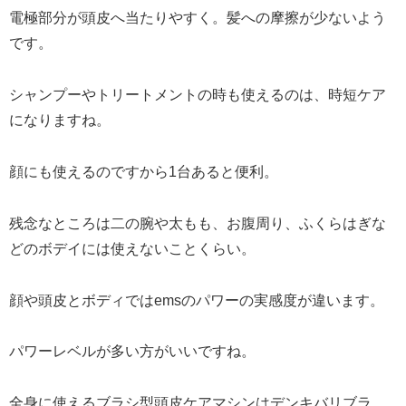
電極部分が頭皮へ当たりやすく。髪への摩擦が少ないよう
です。
シャンプーやトリートメントの時も使えるのは、時短ケア
になりますね。
顔にも使えるのですから1台あると便利。
残念なところは二の腕や太もも、お腹周り、ふくらはぎな
どのボデイには使えないことくらい。
顔や頭皮とボディではemsのパワーの実感度が違います。
パワーレベルが多い方がいいですね。
全身に使えるブラシ型頭皮ケアマシンはデンキバリブラ