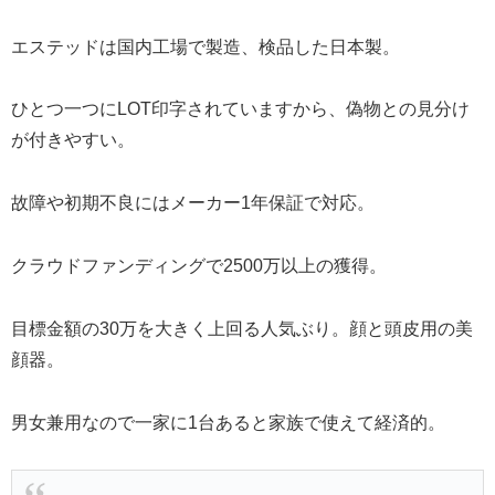
エステッドは国内工場で製造、検品した日本製。
ひとつ一つにLOT印字されていますから、偽物との見分け
が付きやすい。
故障や初期不良にはメーカー1年保証で対応。
クラウドファンディングで2500万以上の獲得。
目標金額の30万を大きく上回る人気ぶり。顔と頭皮用の美
顔器。
男女兼用なので一家に1台あると家族で使えて経済的。