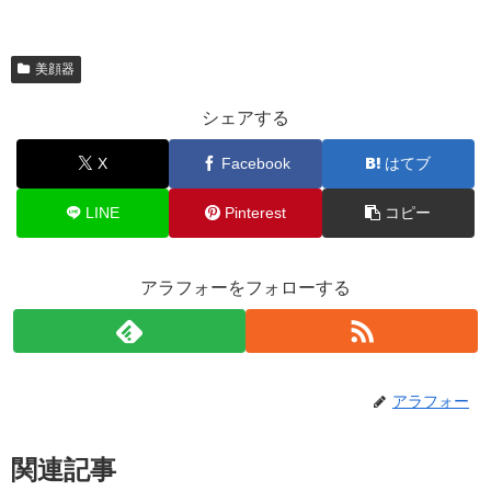
美顔器
シェアする
X
Facebook
はてブ
LINE
Pinterest
コピー
アラフォーをフォローする
アラフォー
関連記事