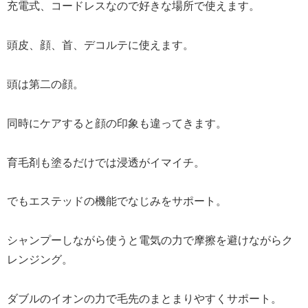
充電式、コードレスなので好きな場所で使えます。
頭皮、顔、首、デコルテに使えます。
頭は第二の顔。
同時にケアすると顔の印象も違ってきます。
育毛剤も塗るだけでは浸透がイマイチ。
でもエステッドの機能でなじみをサポート。
シャンプーしながら使うと電気の力で摩擦を避けながらク
レンジング。
ダブルのイオンの力で毛先のまとまりやすくサポート。