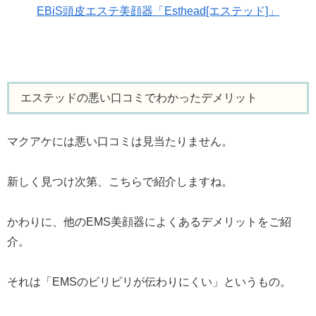
EBiS頭皮エステ美顔器「Esthead[エステッド]」
エステッドの悪い口コミでわかったデメリット
マクアケには悪い口コミは見当たりません。
新しく見つけ次第、こちらで紹介しますね。
かわりに、他のEMS美顔器によくあるデメリットをご紹
介。
それは「EMSのビリビリが伝わりにくい」というもの。