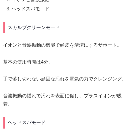
ヘッドスパモ―ド
スカルプクリーンモ―ド
イオンと音波振動の機能で頭皮を清潔にするサポート。
基本の使用時間は4分。
手で落し切れない頑固な汚れを電気の力でクレンジング。
音波振動の揺れで汚れを表面に促し、プラスイオンが吸
着。
ヘッドスパモード