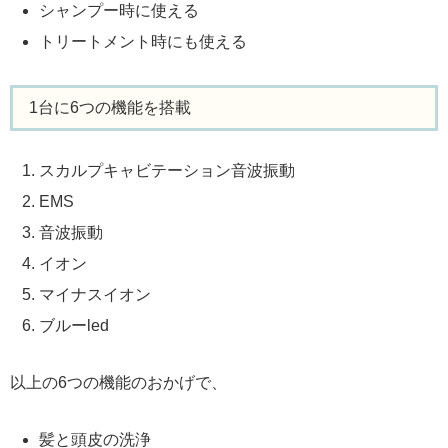
シャンプー時に使える
トリートメント時にも使える
1台に6つの機能を搭載
スカルプキャビテーション音波振動
EMS
音波振動
イオン
マイナスイオン
ブルーled
以上の6つの機能のおかげで、
髪と頭皮の洗浄