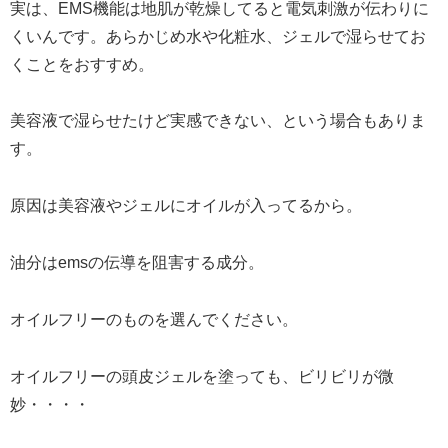
実は、EMS機能は地肌が乾燥してると電気刺激が伝わりに
くいんです。あらかじめ水や化粧水、ジェルで湿らせてお
くことをおすすめ。
美容液で湿らせたけど実感できない、という場合もありま
す。
原因は美容液やジェルにオイルが入ってるから。
油分はemsの伝導を阻害する成分。
オイルフリーのものを選んでください。
オイルフリーの頭皮ジェルを塗っても、ビリビリが微
妙・・・・