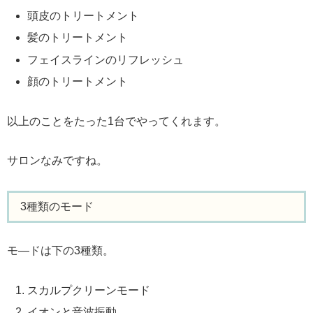
頭皮のトリートメント
髪のトリートメント
フェイスラインのリフレッシュ
顔のトリートメント
以上のことをたった1台でやってくれます。
サロンなみですね。
3種類のモード
モ―ドは下の3種類。
スカルプクリーンモード
イオンと音波振動