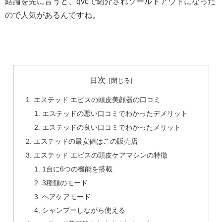
結論を先に言うと、qvcで紹介されソールドアウトになった
ので人気があるんですね。
目次
エステッド エビスの頭皮美顔器の口コミ
エステッドの悪い口コミでわかったデメリット
エステッドの良い口コミでわかったメリット
エステッドの最安値はこの販売店
エステッド エビスの頭皮ケアマシンの特徴
1台に6つの機能を搭載
3種類のモード
ヘアケアモード
シャンプーしながら使える