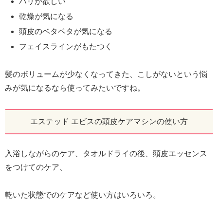
ハリが欲しい
乾燥が気になる
頭皮のベタベタが気になる
フェイスラインがもたつく
髪のボリュームが少なくなってきた、こしがないという悩
みが気になるなら使ってみたいですね。
エステッド エビスの頭皮ケアマシンの使い方
入浴しながらのケア、タオルドライの後、頭皮エッセンス
をつけてのケア、
乾いた状態でのケアなど使い方はいろいろ。