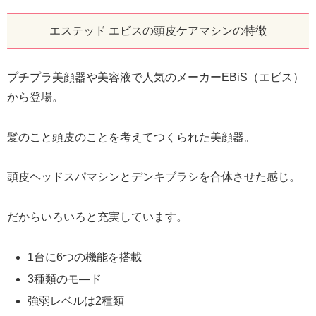
エステッド エビスの頭皮ケアマシンの特徴
プチプラ美顔器や美容液で人気のメーカーEBiS（エビス）
から登場。
髪のこと頭皮のことを考えてつくられた美顔器。
頭皮ヘッドスパマシンとデンキブラシを合体させた感じ。
だからいろいろと充実しています。
1台に6つの機能を搭載
3種類のモ―ド
強弱レベルは2種類