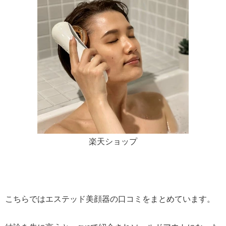
楽天ショップ
こちらではエステッド美顔器の口コミをまとめています。