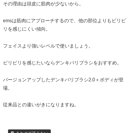
その理由は頭皮に筋肉が少ないから。
emsは筋肉にアプローチするので、他の部位よりもビリビ
リを感じにくい傾向。
フェイスより強いレベルで使いましょう。
ビリビリを感じたいならデンキバリブラシをおすすめ。
バージョンアップしたデンキバリブラシ2.0＋ボディが登
場。
従来品との違いがきになりますね。