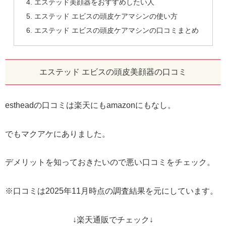
エステッド美顔器をおすすめしたい人
エステッド エビスの頭皮ケアマシンの使い方
エステッド エビスの頭皮ケアマシンの口コミまとめ
エステッド エビスの頭皮美顔器の口コミ
estheadの口コミは楽天にもamazonにもなし。
でもマクアケにありました。
デメリットを知っておきたいので悪い口コミをチェック。
※口コミは2025年11月時点の調査結果を元にしています。
↓楽天通販でチェック↓