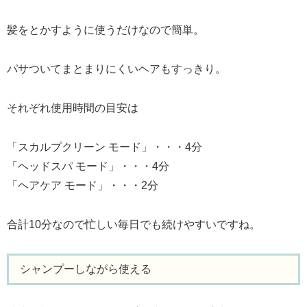
髪をとかすように使うだけなので簡単。
パサついてまとまりにくいヘアもすっきり。
それぞれ使用時間の目安は
「スカルプクリーン モード」・・・4分
「ヘッドスパ モード」・・・4分
「ヘアケア モード」・・・2分
合計10分なので忙しい毎日でも続けやすいですね。
シャンプーしながら使える