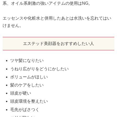
系、オイル系刺激の強いアイテムの使用はNG。
エッセンスや化粧水と併用したあとは水洗いを忘れてはい
けません。
エステッド美顔器をおすすめしたい人
ツヤ髪になりたい
うねり広がりをどうにかしたい
ボリュームがほしい
髪のケアをしたい
頭皮が硬い
頭皮環境を整えたい
毛先がぱさつく