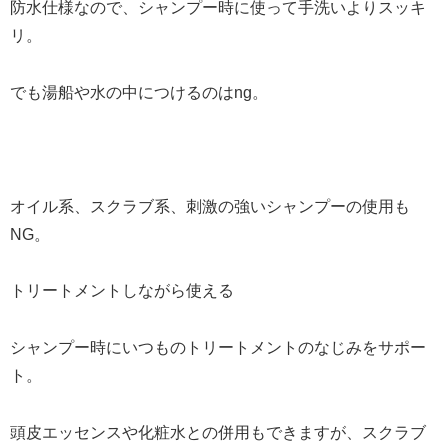
防水仕様なので、シャンプー時に使って手洗いよりスッキ
リ。
でも湯船や水の中につけるのはng。
オイル系、スクラブ系、刺激の強いシャンプーの使用も
NG。
トリートメントしながら使える
シャンプー時にいつものトリートメントのなじみをサポー
ト。
頭皮エッセンスや化粧水との併用もできますが、スクラブ