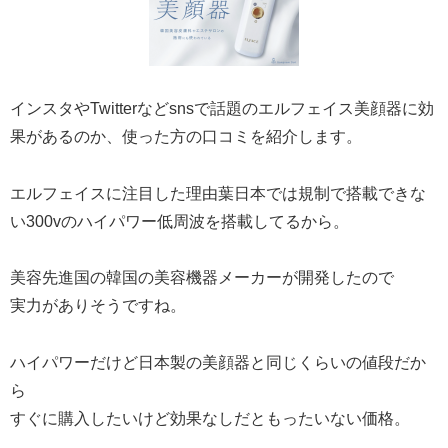
インスタやTwitterなどsnsで話題のエルフェイス美顔器に効
果があるのか、使った方の口コミを紹介します。
エルフェイスに注目した理由葉日本では規制で搭載できな
い300vのハイパワー低周波を搭載してるから。
美容先進国の韓国の美容機器メーカーが開発したので
実力がありそうですね。
ハイパワーだけど日本製の美顔器と同じくらいの値段だか
ら
すぐに購入したいけど効果なしだともったいない価格。