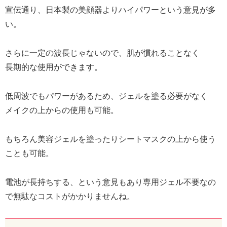
宣伝通り、日本製の美顔器よりハイパワーという意見が多
い。
さらに一定の波長じゃないので、肌が慣れることなく
長期的な使用ができます。
低周波でもパワーがあるため、ジェルを塗る必要がなく
メイクの上からの使用も可能。
もちろん美容ジェルを塗ったりシートマスクの上から使う
ことも可能。
電池が長持ちする、という意見もあり専用ジェル不要なの
で無駄なコストがかかりませんね。