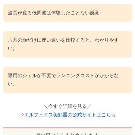
波長が変る低周波は体験したことない感覚。
片方の顔だけに使い違いを比較すると、わかりやす
い。
専用のジェルが不要でランニングコストがかからな
い。
＼今すぐ詳細を見る／
⇒
エルフェイス美顔器の公式サイトはこちら