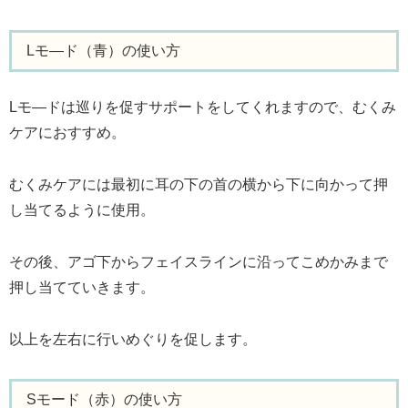
Lモ―ド（青）の使い方
Lモ―ドは巡りを促すサポートをしてくれますので、むくみ
ケアにおすすめ。
むくみケアには最初に耳の下の首の横から下に向かって押
し当てるように使用。
その後、アゴ下からフェイスラインに沿ってこめかみまで
押し当てていきます。
以上を左右に行いめぐりを促します。
Sモード（赤）の使い方