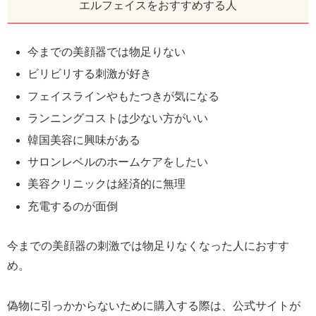
エルフェイスをおすすめする人
今までの美顔器では物足りない
ビリビリする刺激が好き
フェイスラインやもたつきが気になる
ランニングコストは少ない方がいい
韓国美容に興味がある
サロンレベルのホームケアをしたい
美容クリニックは経済的に無理
充電するのが面倒
今までの美顔器の刺激では物足りなくなった人におすす
め。
偽物に引っかからないために購入する際は、公式サイトが