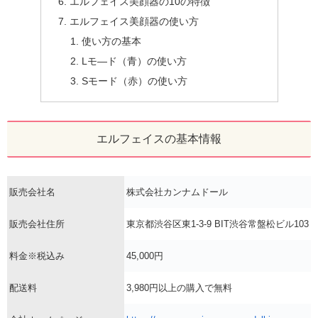
エルフェイス美顔器の10の特徴
エルフェイス美顔器の使い方
使い方の基本
Lモ―ド（青）の使い方
Sモード（赤）の使い方
エルフェイスの基本情報
販売会社名
株式会社カンナムドール
販売会社住所
東京都渋谷区東1-3-9 BIT渋谷常盤松ビル103
料金※税込み
45,000円
配送料
3,980円以上の購入で無料