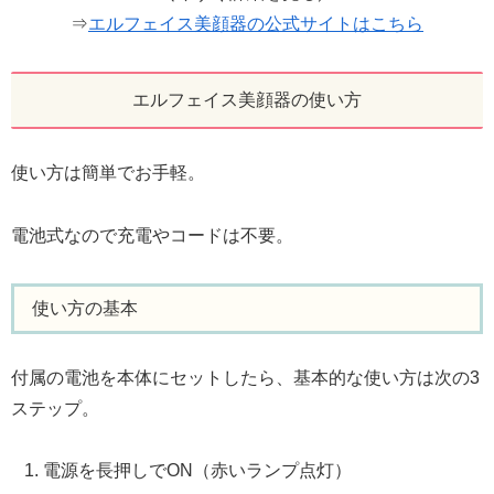
⇒
エルフェイス美顔器の公式サイトはこちら
エルフェイス美顔器の使い方
使い方は簡単でお手軽。
電池式なので充電やコードは不要。
使い方の基本
付属の電池を本体にセットしたら、基本的な使い方は次の3
ステップ。
電源を長押しでON（赤いランプ点灯）