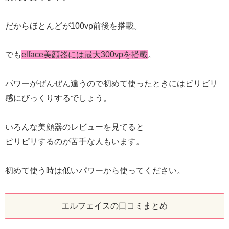
だからほとんどが100vp前後を搭載。
でも
elface美顔器には最大300vpを搭載
。
パワーがぜんぜん違うので初めて使ったときにはビリビリ
感にびっくりするでしょう。
いろんな美顔器のレビューを見てると
ピリピリするのが苦手な人もいます。
初めて使う時は低いパワーから使ってください。
エルフェイスの口コミまとめ