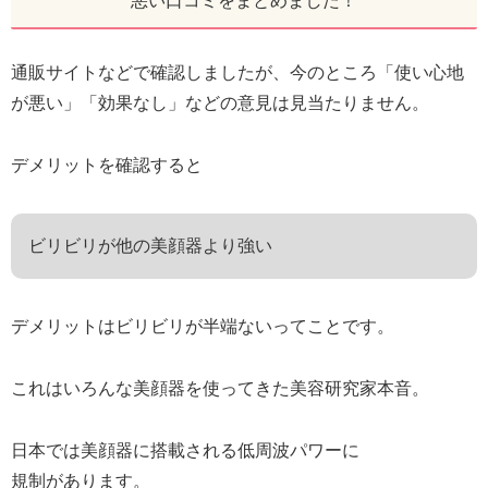
悪い口コミをまとめました！
通販サイトなどで確認しましたが、今のところ「使い心地
が悪い」「効果なし」などの意見は見当たりません。
デメリットを確認すると
ビリビリが他の美顔器より強い
デメリットはビリビリが半端ないってことです。
これはいろんな美顔器を使ってきた美容研究家本音。
日本では美顔器に搭載される低周波パワーに
規制があります。