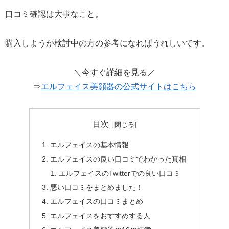
口コミ確認は大事なこと。
購入しようか検討中の方の参考になればうれしいです。
＼今すぐ詳細を見る／
⇒
エルフェイス美顔器の公式サイトはこちら
目次
エルフェイスの基本情報
エルフェイスの良い口コミでわかった真相
エルフェイスのTwitterでの良い口コミ
悪い口コミをまとめました！
エルフェイスの口コミまとめ
エルフェイスをおすすめする人