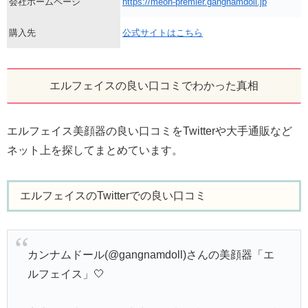
会社ホームページ
https://meon-premier.gangnamdoll.jp
購入先
公式サイトはこちら
エルフェイスの良い口コミでわかった真相
エルフェイス美顔器の良い口コミをTwitterや大手通販など
ネット上を探してまとめています。
エルフェイスのTwitterでの良い口コミ
カンナムドール(@gangnamdoll)さんの美顔器「エ
ルフェイス」🤍