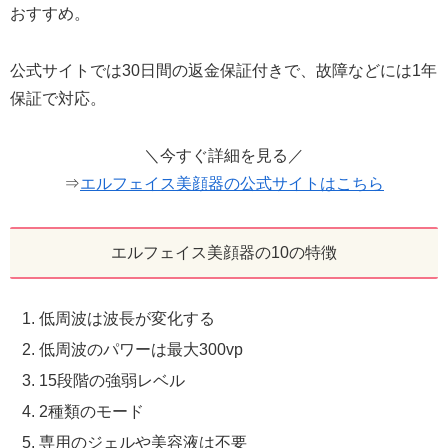
おすすめ。
公式サイトでは30日間の返金保証付きで、故障などには1年
保証で対応。
＼今すぐ詳細を見る／
⇒
エルフェイス美顔器の公式サイトはこちら
エルフェイス美顔器の10の特徴
低周波は波長が変化する
低周波のパワーは最大300vp
15段階の強弱レベル
2種類のモード
専用のジェルや美容液は不要