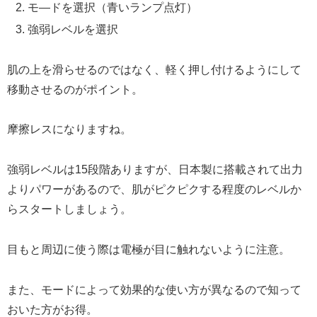
モ―ドを選択（青いランプ点灯）
強弱レベルを選択
肌の上を滑らせるのではなく、軽く押し付けるようにして
移動させるのがポイント。
摩擦レスになりますね。
強弱レベルは15段階ありますが、日本製に搭載されて出力
よりパワーがあるので、肌がピクピクする程度のレベルか
らスタートしましょう。
目もと周辺に使う際は電極が目に触れないように注意。
また、モードによって効果的な使い方が異なるので知って
おいた方がお得。