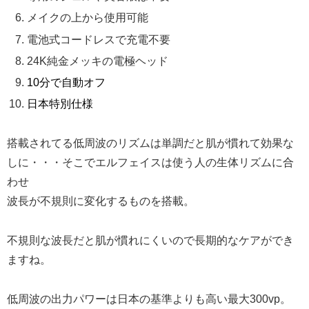
メイクの上から使用可能
電池式コードレスで充電不要
24K純金メッキの電極ヘッド
10分で自動オフ
日本特別仕様
搭載されてる低周波のリズムは単調だと肌が慣れて効果な
しに・・・そこでエルフェイスは使う人の生体リズムに合
わせ
波長が不規則に変化するものを搭載。
不規則な波長だと肌が慣れにくいので長期的なケアができ
ますね。
低周波の出力パワーは日本の基準よりも高い最大300vp。