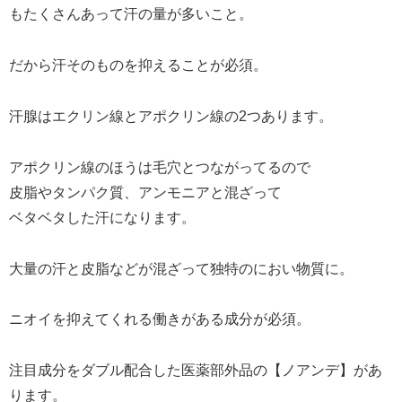
もたくさんあって汗の量が多いこと。
だから汗そのものを抑えることが必須。
汗腺はエクリン線とアポクリン線の2つあります。
アポクリン線のほうは毛穴とつながってるので
皮脂やタンパク質、アンモニアと混ざって
ベタベタした汗になります。
大量の汗と皮脂などが混ざって独特のにおい物質に。
ニオイを抑えてくれる働きがある成分が必須。
注目成分をダブル配合した医薬部外品の【ノアンデ】があ
ります。