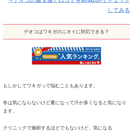
⇒デオコの最安値と口コミをamazonでチェック
してみる
デオコはワキガのニオイに対応できる？
もしかしてワキガって悩むこともあります。
冬は気にならないけど夏になって汗が多くなると気になり
ます。
クリニックで施術するほどでもないけど、気になる