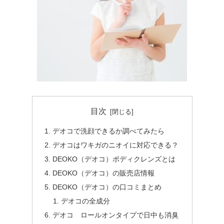
目次
デオコで洗顔できるか調べてみたら
デオコはワキガのニオイに対応できる？
DEOKO（デオコ）ボディクレンズとは
DEOKO（デオコ）の販売店情報
DEOKO（デオコ）の口コミまとめ
デオコの全成分
デオコ ロールオンタイプで日中も消臭