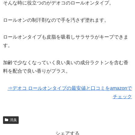
そんな時に役立つのがデオコのロールオンタイプ。
ロールオンの制汗剤なので手を汚さず塗れます。
ロールオンタイプも皮脂を吸着しサラサラがキープできま
す。
加齢で少なくなっていく良い臭いの成分ラクトンを含む香
料を配合で良い香りがプラス。
⇒デオコ ロールオンタイプの最安値と口コミをamazonで
チェック
消臭
シェアする