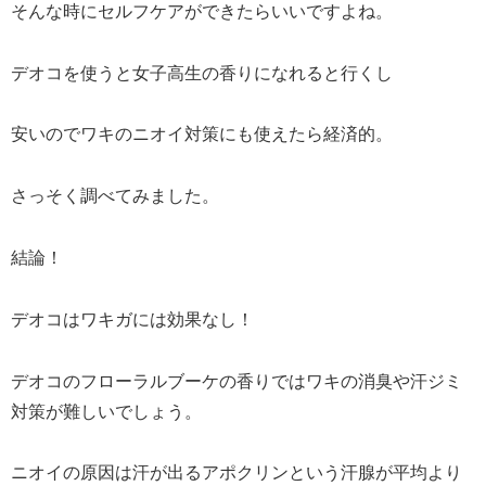
そんな時にセルフケアができたらいいですよね。
デオコを使うと女子高生の香りになれると行くし
安いのでワキのニオイ対策にも使えたら経済的。
さっそく調べてみました。
結論！
デオコはワキガには効果なし！
デオコのフローラルブーケの香りではワキの消臭や汗ジミ
対策が難しいでしょう。
ニオイの原因は汗が出るアポクリンという汗腺が平均より