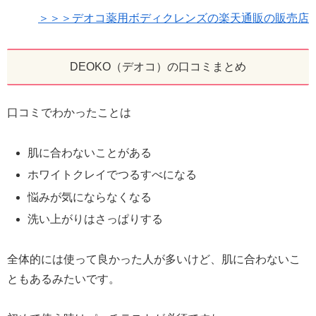
＞＞＞デオコ薬用ボディクレンズの楽天通販の販売店
DEOKO（デオコ）の口コミまとめ
口コミでわかったことは
肌に合わないことがある
ホワイトクレイでつるすべになる
悩みが気にならなくなる
洗い上がりはさっぱりする
全体的には使って良かった人が多いけど、肌に合わないこ
ともあるみたいです。