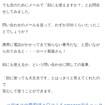
でも念のためにメールで「顔にも使えますか？」とお問合
せしてみました。
問い合わせのメールを送って、わずか10分くらいたったこ
とでしょうか？
携帯に電話がかかってきて知らない番号だな、と思いなが
ら出てみると・・・ロート製薬さん！
顔にも使えるか、という問い合わせに関しての返事。
「顔に使っても大丈夫です」とはっきりと答えてくれたの
で
安心して使うことができます。