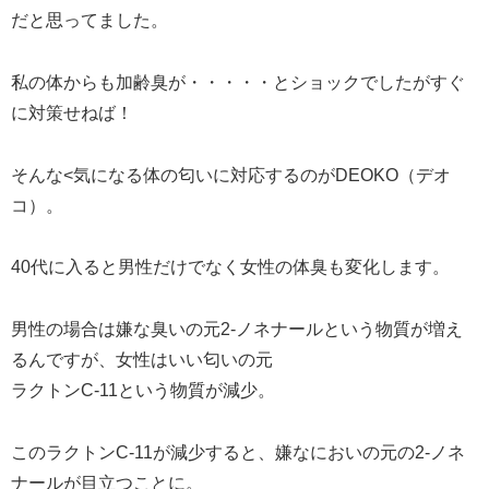
だと思ってました。
私の体からも加齢臭が・・・・・とショックでしたがすぐ
に対策せねば！
そんな<気になる体の匂いに対応するのがDEOKO（デオ
コ）。
40代に入ると男性だけでなく女性の体臭も変化します。
男性の場合は嫌な臭いの元2-ノネナールという物質が増え
るんですが、女性はいい匂いの元
ラクトンC-11という物質が減少。
このラクトンC-11が減少すると、嫌なにおいの元の2-ノネ
ナールが目立つことに。