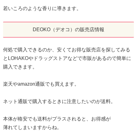
若いころのような香りに導きます。
DEOKO（デオコ）の販売店情報
何処で購入できるのか、安くてお得な販売店を探してみる
とLOHAKOやドラッグストアなどで市販があるので簡単に
購入できます。
楽天やamazon通販でも買えます。
ネット通販で購入するときに注意したいのが送料。
本体が格安でも送料がプラスされると、お得感が
薄れてしまいますからね。