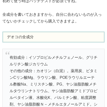
初めて使う時はパッチテストが必須ですね。
全成分を書いておきますから、自分に合わないものが入っ
てないかチェックしてから購入できますよ。
デオコの全成分
有効成分：イソプロピルメチルフェノール、グリチ
ルリチン酸ジカリウム
その他の成分：カオリン（白泥）。薬用炭、ビタミ
ンCリン酸Mg、ラウリン酸、POEラウリルエーテ
ル酢酸Na、ミリスチン酸、PG、ヤシ油脂肪酸メチ
ルタウリンナトリウム、ヤシ油脂肪酸アミドプロピ
ルペタイン液、水酸化K、パルミチン酸、粘度調整
剤、ヤシ油脂肪酸Ｎ－メチルエタノールアミド。シ