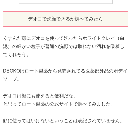
デオコで洗顔できるか調べてみたら
くすんだ顔にデオコを使って洗ったらホワイトクレイ（白
泥）の細かい粒子が普通の洗顔では取れない汚れを吸着し
てくれそう。
DEOKOはロート製薬から発売されてる医薬部外品のボデイ
ソープ。
デオコは顔にも使えると便利だな、
と思ってロート製薬の公式サイトで調べてみました。
顔に使ってはいけないということは表記されていません。