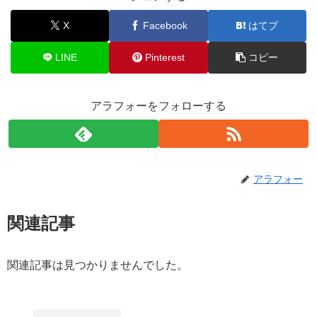
X
Facebook
はてブ
LINE
Pinterest
コピー
アラフォーをフォローする
アラフォー
関連記事
関連記事は見つかりませんでした。