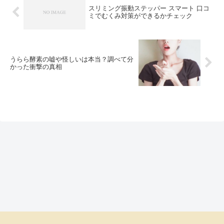
スリミング振動ステッパー スマート 口コ
ミでむくみ対策ができるかチェック
うらら酵素の嘘や怪しいは本当？調べて分
かった衝撃の真相