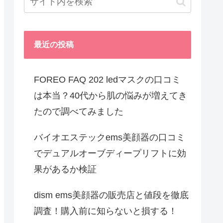
最近の投稿
FOREO FAQ 202 ledマスクの口コミ
は本当？40代から肌の悩みが増えてき
たので調べてみました
バイオエステックems美顔器の口コミ
でデュアルオーブディープリフトに効
果があるか検証
dism ems美顔器の販売店と値段を徹底
調査！購入前に知らないと損する！