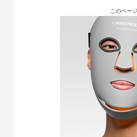
このページ