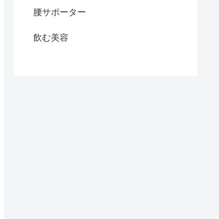
腰サポーター
飲む美容