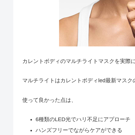
カレントボディのマルチライトマスクを実際
マルチライトはカレントボディled最新マスク
使って良かった点は、
6種類のLED光でハリ不足にアプローチ
ハンズフリーでながらケアができる