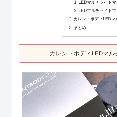
LEDマルチライト
LEDマルチライト
カレントボディLED
まとめ
カレントボディLEDマ