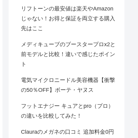
リフトーンの最安値は楽天やAmazon
じゃない！お得と保証を両立する購入
先はここ
メディキューブのブースタープロx2と
前モデルと比較！違いで感じたポイン
ト
電気マイクロニードル美容機器【衝撃
の50％OFF】ボーテ・ヤヌス
フットエナジー キュアとpro（プロ）
の違いを比較してみた！
Clauraのメガネの口コミ 追加料金0円