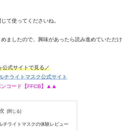
閉じて使ってくださいね。
とめましたので、興味があったら読み進めていただけ
を公式サイトで見る／
マルチライトマスク公式サイト
ンコード【FFCB】▲▲
次
マルチライトマスクの体験レビュー