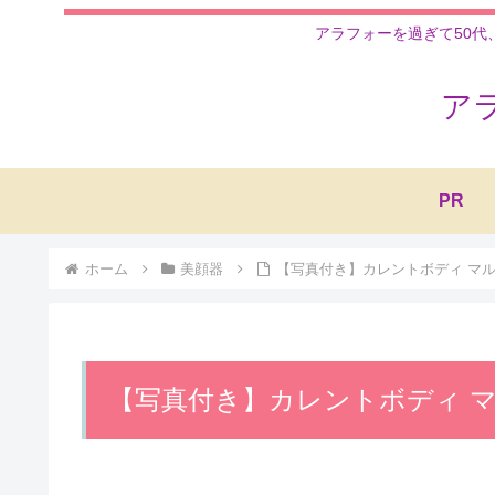
アラフォーを過ぎて50代
ア
PR
ホーム
美顔器
【写真付き】カレントボディ マ
【写真付き】カレントボディ 