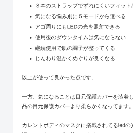
３本のストラップでずれにくいフィット
気になる悩み別に５モードから選べる
アゴ周りにもLEDの光を照射できる
使用後のダウンタイムは気にならない
継続使用で肌の調子が整ってくる
じんわり温かくめぐりが良くなる
以上が使って良かった点です。
一方、気になることは目元保護カバーを装着
品の目元保護カバーより柔らかくなってます
カレントボディのマスクに搭載されてるled