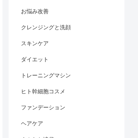
お悩み改善
クレンジングと洗顔
スキンケア
ダイエット
トレーニングマシン
ヒト幹細胞コスメ
ファンデーション
ヘアケア