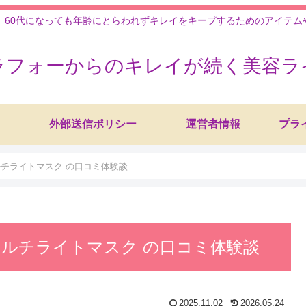
、60代になっても年齢にとらわれずキレイをキープするためのアイテ
ラフォーからのキレイが続く美容ラ
外部送信ポリシー
運営者情報
プラ
ルチライトマスク の口コミ体験談
マルチライトマスク の口コミ体験談
2025.11.02
2026.05.24