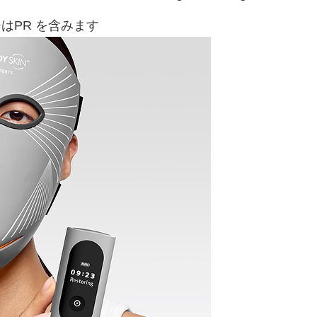
はPR を含みます