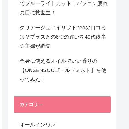
でブルーライトカット！パソコン疲れ
の目に救世主！
クリアージュアイリフトneoの口コミ
は？プラスとの6つの違いを40代後半
の主婦が調査
全身に使えるオイルでいい香りの
【ONSENSOUゴールドミスト】を使
ってみた！
カテゴリ―
オールインワン