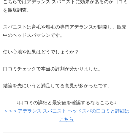
こちらではアデランス スパニストに効果があるのか口コミ
を徹底調査。
スパニストは育毛や増毛の専門アデランスが開発し、販売
中のヘッドスパマシンです。
使い心地や効果はどうでしょうか？
口コミチェックで本当の評判が分かりました。
結論を先にいうと満足してる意見が多かったです。
↓口コミの詳細と最安値を確認するならこちら↓
＞＞＞アデランス スパニスト ヘッドスパの口コミと詳細は
こちら