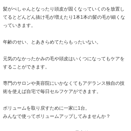
髪がぺしゃんとなったり頭皮が固くなっていくのを放置し
てるとどんどん抜け毛が増えたり1本1本の髪の毛が細くな
っていきます。
年齢のせい、とあきらめてたらもったいない。
元気のなかったかみの毛や頭皮はいくつになってもケアを
することができます。
専門のサロンや美容院にいかなくてもアデランス独自の技
術を使えば自宅で毎日セルフケアができます。
ボリュームを取り戻すために一家に1台。
みんなで使ってボリュームアップしてみませんか？