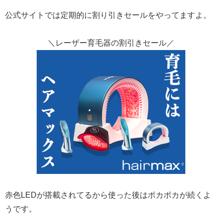
公式サイトでは定期的に割り引きセールをやってますよ。
＼レーザー育毛器の割引きセール／
赤色LEDが搭載されてるから使った後はポカポカが続くよ
うです。