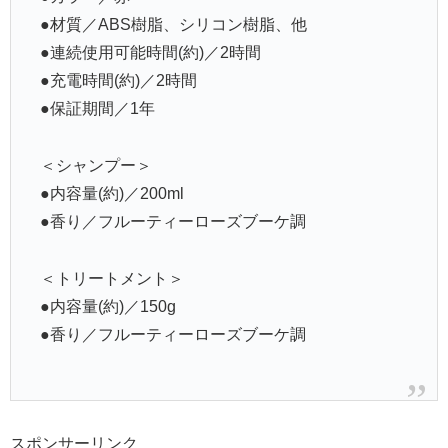
●材質／ABS樹脂、シリコン樹脂、他
●連続使用可能時間(約)／2時間
●充電時間(約)／2時間
●保証期間／1年
＜シャンプー＞
●内容量(約)／200ml
●香り／フルーティーローズブーケ調
＜トリートメント＞
●内容量(約)／150g
●香り／フルーティーローズブーケ調
スポンサーリンク