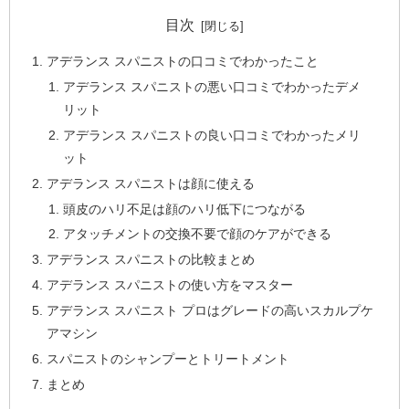
目次
アデランス スパニストの口コミでわかったこと
アデランス スパニストの悪い口コミでわかったデメ
リット
アデランス スパニストの良い口コミでわかったメリ
ット
アデランス スパニストは顔に使える
頭皮のハリ不足は顔のハリ低下につながる
アタッチメントの交換不要で顔のケアができる
アデランス スパニストの比較まとめ
アデランス スパニストの使い方をマスター
アデランス スパニスト プロはグレードの高いスカルプケ
アマシン
スパニストのシャンプーとトリートメント
まとめ