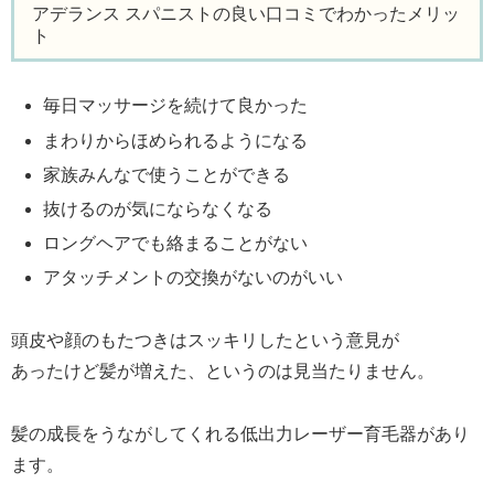
アデランス スパニストの良い口コミでわかったメリッ
ト
毎日マッサージを続けて良かった
まわりからほめられるようになる
家族みんなで使うことができる
抜けるのが気にならなくなる
ロングヘアでも絡まることがない
アタッチメントの交換がないのがいい
頭皮や顔のもたつきはスッキリしたという意見が
あったけど髪が増えた、というのは見当たりません。
髪の成長をうながしてくれる低出力レーザー育毛器があり
ます。