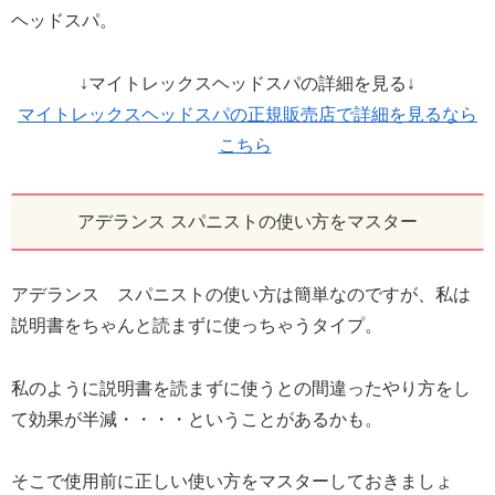
ヘッドスパ。
↓マイトレックスヘッドスパの詳細を見る↓
マイトレックスヘッドスパの正規販売店で詳細を見るなら
こちら
アデランス スパニストの使い方をマスター
アデランス スパニストの使い方は簡単なのですが、私は
説明書をちゃんと読まずに使っちゃうタイプ。
私のように説明書を読まずに使うとの間違ったやり方をし
て効果が半減・・・・ということがあるかも。
そこで使用前に正しい使い方をマスターしておきましょ