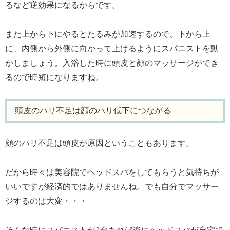
るなど逆効果になるからです。
また上から下にやるとたるみが加速するので、下から上
に、内側から外側に向かって上げるようにスパニストを動
かしましょう。入浴した時に頭皮と顔のマッサージができ
るので時短になりますね。
頭皮のハリ不足は顔のハリ低下につながる
顔のハリ不足は頭皮が原因ということもあります。
だから時々は美容院でヘッドスパをしてもらうと気持ちが
いいですが経済的ではありませんね。でも自分でマッサー
ジするのは大変・・・