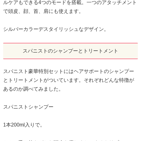
ルケアもできる4つのモードを搭載。一つのアタッチメント
で頭皮、顔、首、肩にも使えます。
シルバーカラーデスタイリッシュなデザイン。
スパニストのシャンプーとトリートメント
スパニスト豪華特別セットにはヘアサポートのシャンプー
とトリートメントがついています。それぞれどんな特徴が
あるのか調べてみました。
スパニストシャンプー
1本200ml入りで。