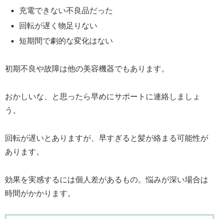
充電できない不良品だった
回転が遅く物足りない
短期間で劇的な変化はない
初期不良や故障は他の美容機器でもあります。
おかしいな、と思ったら早めにサポートに連絡しましょ
う。
回転が遅いとありますが、早すぎると髪が絡まる可能性が
あります。
効果を実感するには個人差があるもの。悩みが深い場合は
時間がかかります。