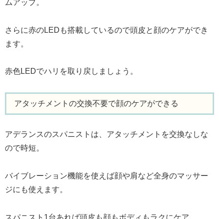
ムアップ。
さらに赤のLEDも搭載しているので頭皮と顔のケアができ
ます。
赤色LEDでハリを取り戻しましょう。
アタッチメントの交換不要で顔のケアができる
アデランスのスパニストは、アタッチメントを交換なしな
ので時短。
バイブレーション機能を使えば顔や肩など全身のマッサー
ジにも使えます。
スパニスト1台あれば頭皮も顔もボディもラクにケア。