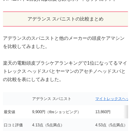
アデランス スパニストの比較まとめ
アデランスのスパニストと他のメーカーの頭皮ケアマシン
を比較してみました。
楽天の電動頭皮ブラシケアランキングで1位になってるマイ
トレックス ヘッドスパとヤーマンのアセチノヘッドスパと
の比較を表にしてみました。
アデランス スパニスト
マイトレックスヘッ
最安値
9,900円（tbsショッピング）
13,860円
口コミ評価
4.13点（5点満点）
4.53点（5点満点）