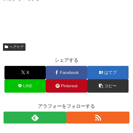
ヘアケア
シェアする
X
Facebook
はてブ
LINE
Pinterest
コピー
アラフォーをフォローする