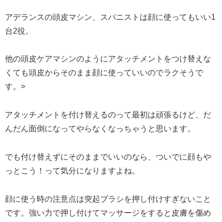
アデランスの頭皮マシン、スパニストは顔に使ってもいい1
台2役。
他の頭皮ケアマシンのようにアタッチメントをつけ替えな
くても頭皮からそのまま顔に使っていいのでラクそうで
す。>
アタッチメントを付け替えるのって最初は頑張るけど、だ
んだん面倒になってやらなくなっちゃうと思います。
でも付け替えずにそのままでいいのなら、ついでに顔もや
っとこう！って気分になりますよね。
顔に使う時の注意点は突起ブラシを押し付けすぎないこと
です。強い力で押し付けてマッサージをすると皮膚を傷め