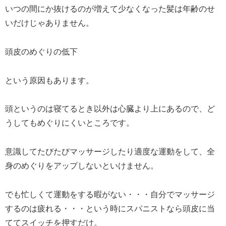
いつの間にか抜けるのが増えて少なくなった髪は年齢のせ
いだけじゃありません。
頭皮のめぐりの低下
という原因もあります。
頭というのは寝てるとき以外は心臓より上にあるので、ど
うしてもめぐりにくいところです。
意識してたびたびマッサージしたり適度な運動をして、全
身のめぐりをアップしないといけません。
でも忙しくて運動をする暇がない・・・自分でマッサージ
するのは疲れる・・・という時にスパニストなら頭皮に当
ててスイッチを押すだけ。