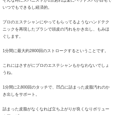
そんな時にスパニストが1台あれば楽にヘッドスパが自宅で
いつでもできるし経済的。
プロのエステシャンにやってもらってるようなハンドテク
ニックを再現したブラシで頭皮の汚れをかき出し、もみほ
ぐします。
1分間に最大約2800回のストロークするということです。
これにはさすがにプロのエステシャンもかなわないでしょ
うね。
1分間に2,800回のタッチで、凹凸に詰まった皮脂汚れのか
き出しをサポート。
詰まった皮脂がなくなれば立ち上がりが良くなりボリュー