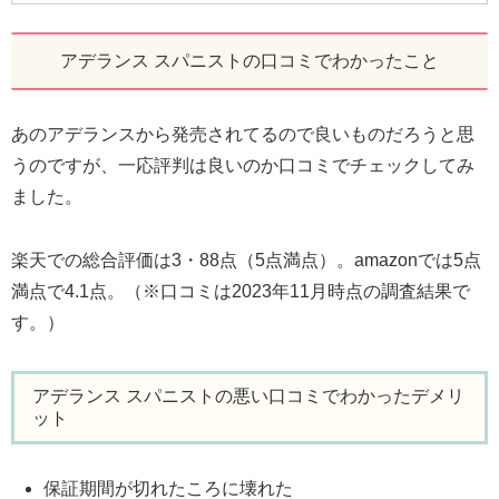
アデランス スパニストの口コミでわかったこと
あのアデランスから発売されてるので良いものだろうと思
うのですが、一応評判は良いのか口コミでチェックしてみ
ました。
楽天での総合評価は3・88点（5点満点）。amazonでは5点
満点で4.1点。（※口コミは2023年11月時点の調査結果で
す。）
アデランス スパニストの悪い口コミでわかったデメリ
ット
保証期間が切れたころに壊れた