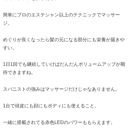
簡単にプロのエステシャン以上のテクニックでマッサー
ジ。
めぐりが良くなったら髪の元になる部分にも栄養が届きや
すい。
1日1回でも継続していけばだんだんボリュームアップが期
待できますね。
スパニストの強みはマッサージだけじゃなありません。
1台で頭皮にも顔にもボディにも使えること。
一緒に搭載されてる赤色LEDのパワーももらえます。