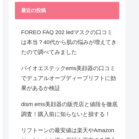
最近の投稿
FOREO FAQ 202 ledマスクの口コミ
は本当？40代から肌の悩みが増えてき
たので調べてみました
バイオエステックems美顔器の口コミ
でデュアルオーブディープリフトに効
果があるか検証
dism ems美顔器の販売店と値段を徹底
調査！購入前に知らないと損する！
リフトーンの最安値は楽天やAmazon