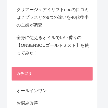
クリアージュアイリフトneoの口コミ
は？プラスとの6つの違いを40代後半
の主婦が調査
全身に使えるオイルでいい香りの
【ONSENSOUゴールドミスト】を使
ってみた！
カテゴリ―
オールインワン
お悩み改善