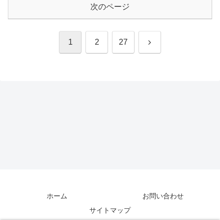
次のページ
次
1
2
27
へ
ホーム
お問い合わせ
サイトマップ